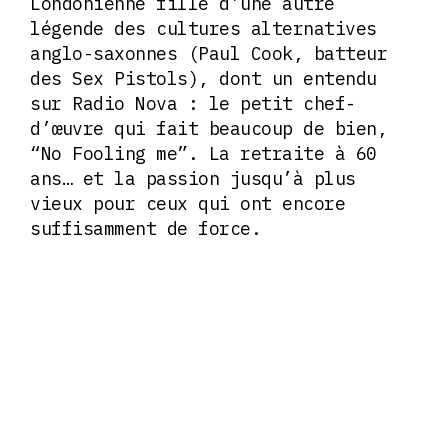
Londonienne fille d’une autre
légende des cultures alternatives
anglo-saxonnes (Paul Cook, batteur
des Sex Pistols), dont un entendu
sur Radio Nova : le petit chef-
d’œuvre qui fait beaucoup de bien,
“No Fooling me”. La retraite à 60
ans… et la passion jusqu’à plus
vieux pour ceux qui ont encore
suffisamment de force.