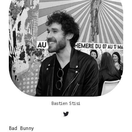
Bastien Stisi
Bad Bunny