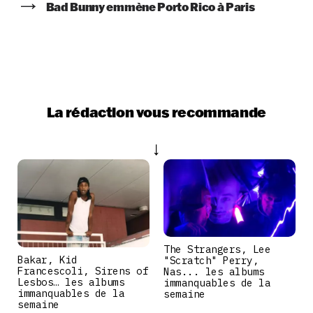
Bad Bunny emmène Porto Rico à Paris
La rédaction vous recommande
The Strangers, Lee
Bakar, Kid
"Scratch" Perry,
Francescoli, Sirens of
Nas... les albums
Lesbos… les albums
immanquables de la
immanquables de la
semaine
semaine