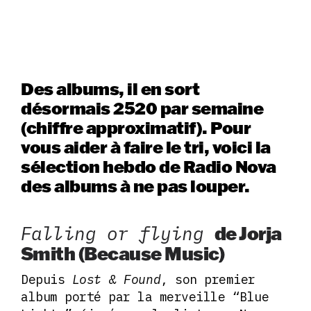
Des albums, il en sort
désormais 2520 par semaine
(chiffre approximatif). Pour
vous aider à faire le tri, voici la
sélection hebdo de Radio Nova
des albums à ne pas louper.
Falling or flying
de Jorja
Smith (Because Music)
Depuis
Lost & Found
, son premier
album porté par la merveille “Blue