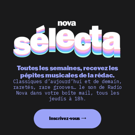
Toutes les semaines, recevez les
pépites musicales de la rédac.
Classiques d’aujourd’hui et de demain,
raretés, rare grooves… le son de Radio
Nova dans votre boîte mail, tous les
jeudis à 18h.
Inscrivez-vous