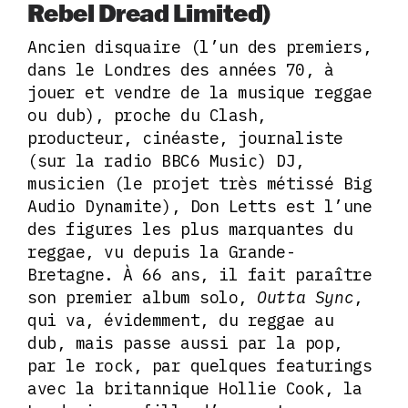
Rebel Dread Limited)
Ancien disquaire (l’un des premiers,
dans le Londres des années 70, à
jouer et vendre de la musique reggae
ou dub), proche du Clash,
producteur, cinéaste, journaliste
(sur la radio BBC6 Music) DJ,
musicien (le projet très métissé Big
Audio Dynamite), Don Letts est l’une
des figures les plus marquantes du
reggae, vu depuis la Grande-
Bretagne. À 66 ans, il fait paraître
son premier album solo,
Outta Sync
,
qui va, évidemment, du reggae au
dub, mais passe aussi par la pop,
par le rock, par quelques featurings
avec la britannique Hollie Cook, la