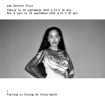
par
Bastien Stisi
Publié le 29 septembre 2023 à 11 h 03 min
Mis à jour le 29 septembre 2023 à 11 h 03 min
Falling or flying de Jorja Smith