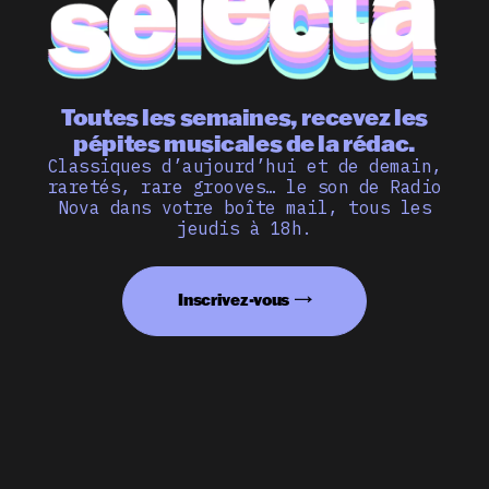
Toutes les semaines, recevez les
pépites musicales de la rédac.
Classiques d’aujourd’hui et de demain,
raretés, rare grooves… le son de Radio
Nova dans votre boîte mail, tous les
jeudis à 18h.
Inscrivez-vous