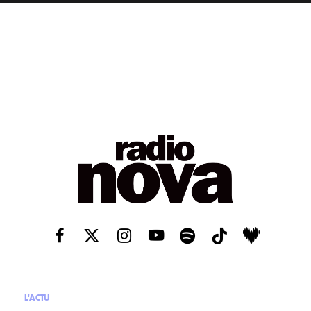
L'ACTU