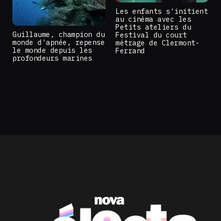
Les enfants s'initient
au cinéma avec les
Petits ateliers du
Guillaume, champion du
Festival du court
monde d'apnée, repense
métrage de Clermont-
le monde depuis les
Ferrand
profondeurs marines