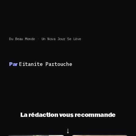
Du Beau Monde
Un Nova Jour Se Lève
Par
Eitanite Partouche
La rédaction vous recommande