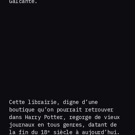
Galcante.
Cette librairie, digne d’une
boutique qu’on pourrait retrouver
dans Harry Potter, regorge de vieux
journaux en tous genres, datant de
la fin du 18ᵉ siècle à aujourd’hui.