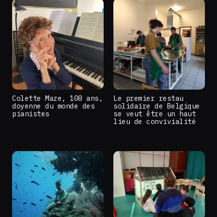
Colette Maze, 108 ans,
Le premier restau
doyenne du monde des
solidaire de Belgique
pianistes
se veut être un haut
lieu de convivialité