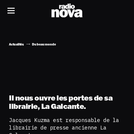
Actualités
Du beau monde
Il nous ouvre les portes de sa
librairie, La Galcante.
Jacques Kuzma est responsable de la
librairie de presse ancienne La