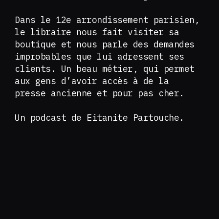
Dans le 12e arrondissement parisien,
le libraire nous fait visiter sa
boutique et nous parle des demandes
improbables que lui adressent ses
clients. Un beau métier, qui permet
aux gens d’avoir accès à de la
presse ancienne et pour pas cher.
Un podcast de Eitanite Partouche.