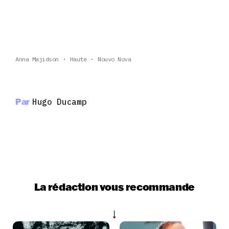
Anna Majidson
Haute
Nouvo Nova
Par
Hugo Ducamp
La rédaction vous recommande