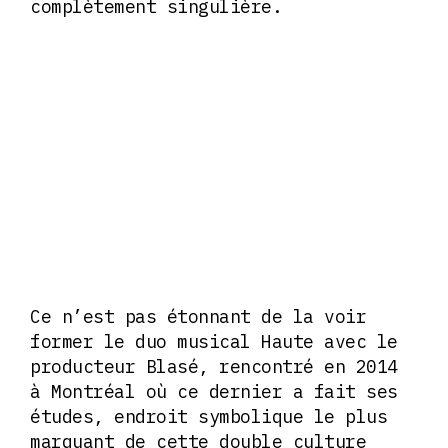
complètement singulière.
Ce n’est pas étonnant de la voir
former le duo musical Haute avec le
producteur Blasé, rencontré en 2014
à Montréal où ce dernier a fait ses
études, endroit symbolique le plus
marquant de cette double culture