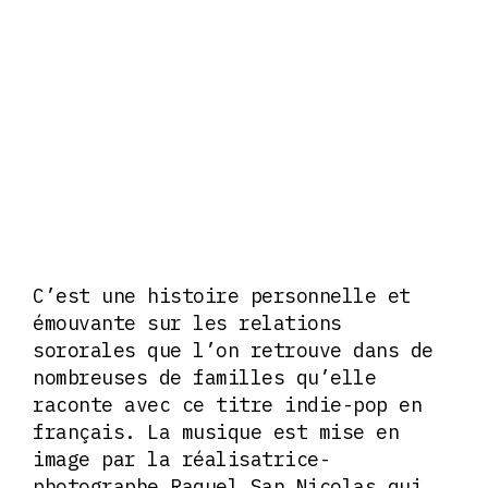
C’est une histoire personnelle et
émouvante sur les relations
sororales que l’on retrouve dans de
nombreuses de familles qu’elle
raconte avec ce titre indie-pop en
français. La musique est mise en
image par la réalisatrice-
photographe Raquel San Nicolas qui