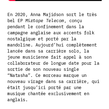
En 2020, Anna Majidson sort le très
bel EP
Mixtape Telecom
, conçu
pendant le confinement dans la
campagne anglaise aux accents folk
nostalgique et porté par la
mandoline. Aujourd’hui complètement
lancée dans sa carrière solo, la
jeune musicienne fait appel à son
collaborateur de longue date pour la
sortie de son nouveau single
“Natasha”
.
Ce morceau marque un
nouveau virage dans sa carrière, qui
était jusqu’ici porté par une
musique chantée exclusivement en
anglais.