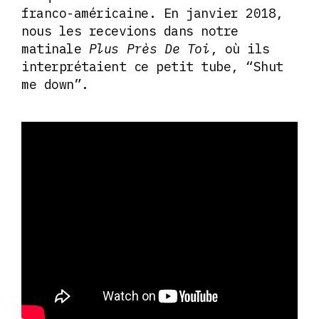
franco-américaine. En janvier 2018,
nous les recevions dans notre
matinale
Plus Près De Toi
, où ils
interprétaient ce petit tube, “Shut
me down”.