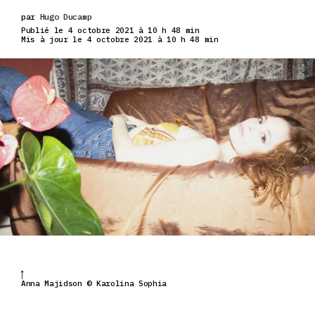
par
Hugo Ducamp
Publié le 4 octobre 2021 à 10 h 48 min
Mis à jour le 4 octobre 2021 à 10 h 48 min
Anna Majidson © Karolina Sophia