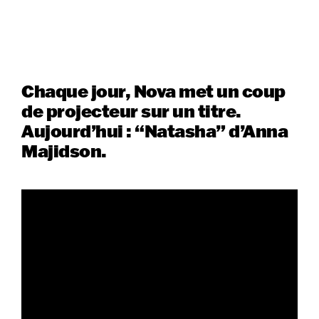
Chaque jour, Nova met un coup
de projecteur sur un titre.
Aujourd’hui : “Natasha” d’Anna
Majidson.