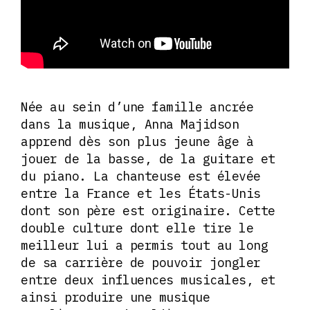
Née au sein d’une famille ancrée
dans la musique, Anna Majidson
apprend dès son plus jeune âge à
jouer de la basse, de la guitare et
du piano. La chanteuse est élevée
entre la France et les États-Unis
dont son père est originaire. Cette
double culture dont elle tire le
meilleur lui a permis tout au long
de sa carrière de pouvoir jongler
entre deux influences musicales, et
ainsi produire une musique