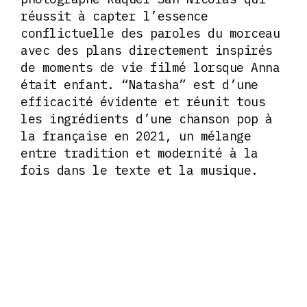
réussit à capter l’essence
conflictuelle des paroles du morceau
avec des plans directement inspirés
de moments de vie filmé lorsque Anna
était enfant. “Natasha” est d’une
efficacité évidente et réunit tous
les ingrédients d’une chanson pop à
la française en 2021, un mélange
entre tradition et modernité à la
fois dans le texte et la musique.