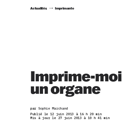
Actualités
Imprimante
Imprime-moi
un organe
par
Sophie Marchand
Publié le 12 juin 2013 à 16 h 20 min
Mis à jour le 27 juin 2013 à 10 h 41 min