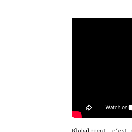
Globalement, c’est