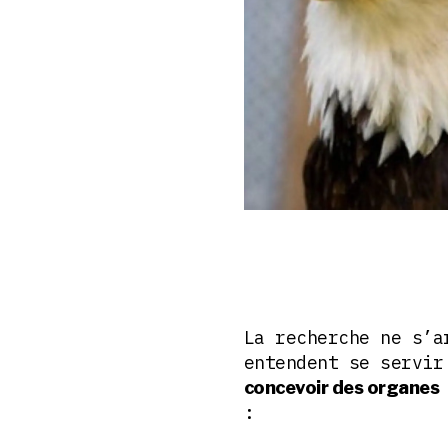
La recherche ne s’a
entendent se servir
concevoir des organes
: