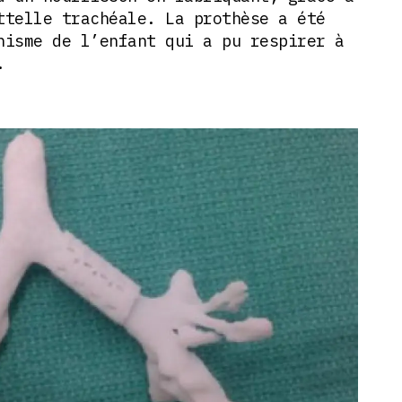
ttelle trachéale. La prothèse a été
nisme de l’enfant qui a pu respirer à
.