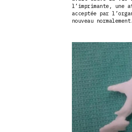
l’imprimante, une a
acceptée par l’orga
nouveau normalement