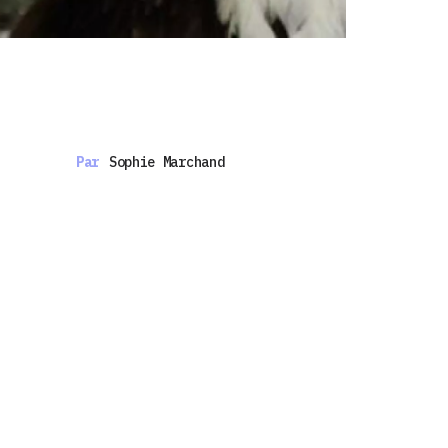
Par
Sophie Marchand