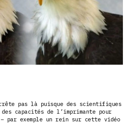
rrête pas là puisque des scientifiques
 des capacités de l’imprimante pour
– par exemple un rein sur cette vidéo