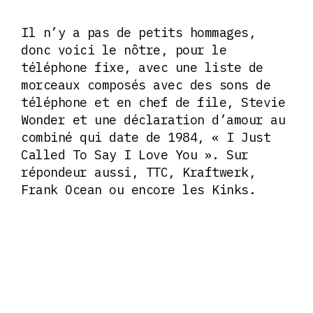
Il n’y a pas de petits hommages,
donc voici le nôtre, pour le
téléphone fixe, avec une liste de
morceaux composés avec des sons de
téléphone et en chef de file, Stevie
Wonder et une déclaration d’amour au
combiné qui date de 1984, « I Just
Called To Say I Love You ». Sur
répondeur aussi, TTC, Kraftwerk,
Frank Ocean ou encore les Kinks.