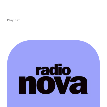
Playlist