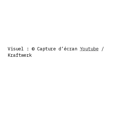
Visuel : © Capture d’écran
Youtube
/
Kraftwerk