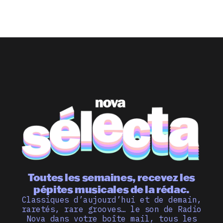
Toutes les semaines, recevez les
pépites musicales de la rédac.
Classiques d’aujourd’hui et de demain,
raretés, rare grooves… le son de Radio
Nova dans votre boîte mail, tous les