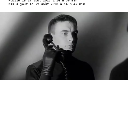
Publié le 27 août 2018 à 14 h 09 min
Mis à jour le 27 août 2018 à 14 h 42 min