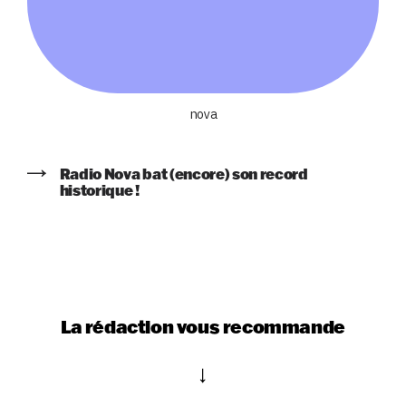
nova
Radio Nova bat (encore) son record
historique !
La rédaction vous recommande