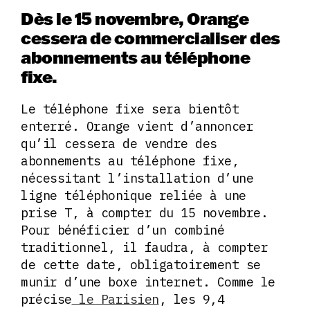
Dès le 15 novembre, Orange
cessera de commercialiser des
abonnements au téléphone
fixe.
Le téléphone fixe sera bientôt
enterré. Orange vient d’annoncer
qu’il cessera de vendre des
abonnements au téléphone fixe,
nécessitant l’installation d’une
ligne téléphonique reliée à une
prise T, à compter du 15 novembre.
Pour bénéficier d’un combiné
traditionnel, il faudra, à compter
de cette date, obligatoirement se
munir d’une boxe internet. Comme le
précise
le Parisien
, les 9,4