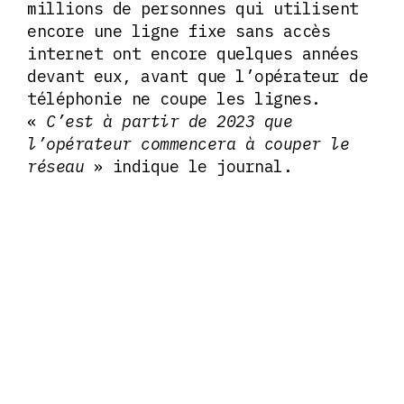
millions de personnes qui utilisent
encore une ligne fixe sans accès
internet ont encore quelques années
devant eux, avant que l’opérateur de
téléphonie ne coupe les lignes.
«
C’est à partir de 2023 que
l’opérateur commencera à couper le
réseau
» indique le journal.