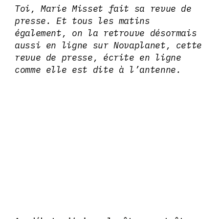
Toi, Marie Misset fait sa revue de
presse. Et tous les matins
également, on la retrouve désormais
aussi en ligne sur Novaplanet, cette
revue de presse, écrite en ligne
comme elle est dite à l’antenne.