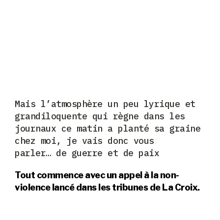
Mais l’atmosphère un peu lyrique et
grandiloquente qui règne dans les
journaux ce matin a planté sa graine
chez moi, je vais donc vous
parler… de guerre et de paix
Tout commence avec un appel à la non-
violence lancé dans les tribunes de La Croix.