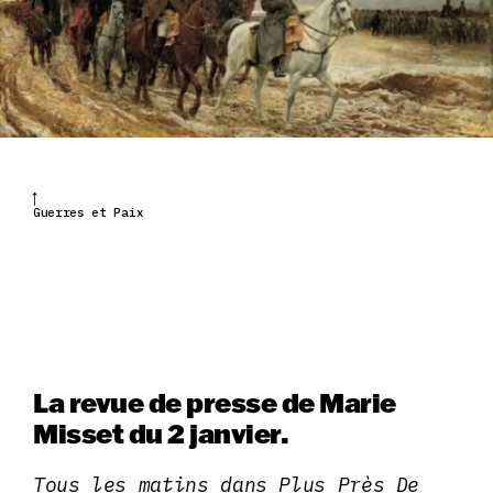
Guerres et Paix
La revue de presse de Marie
Misset du 2 janvier.
Tous les matins dans Plus Près De