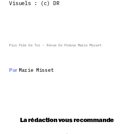
Visuels : (c) DR
Plus Près De Toi
Revue De Presse Marie Misset
Par
Marie Misset
La rédaction vous recommande