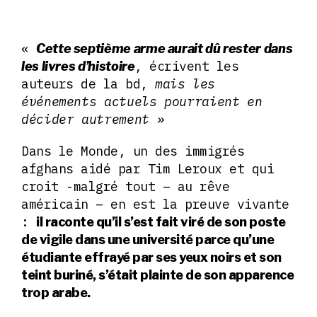
«
Cette septième arme aurait dû rester dans
, écrivent les
les livres d’histoire
auteurs de la bd,
mais les
événements actuels pourraient en
décider autrement »
Dans le Monde, un des immigrés
afghans aidé par Tim Leroux et qui
croit -malgré tout – au rêve
américain – en est la preuve vivante
:
il raconte qu’il s’est fait viré de son poste
de vigile dans une université parce qu’une
étudiante effrayé par ses yeux noirs et son
teint buriné,
s’était plainte de son apparence
trop arabe.