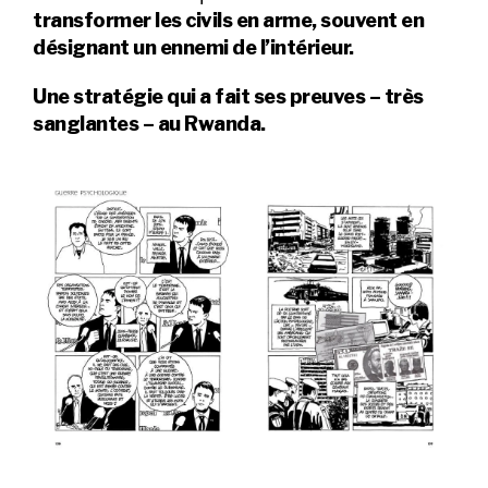
transformer les civils en arme
, souvent en
désignant un ennemi de l’intérieur.
Une stratégie qui a fait ses preuves – très
sanglantes – au Rwanda.