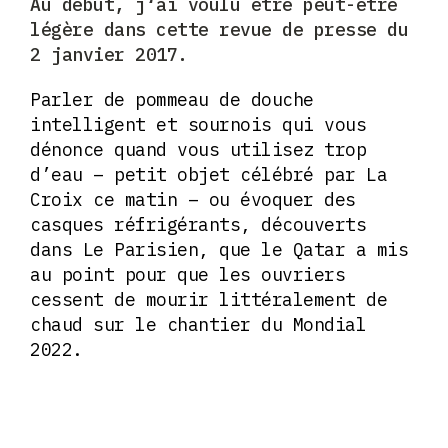
Au début, j
‘ai voulu être peut-être
légère dans cette revue de presse du
2 janvier 2017.
Parler de pommeau de douche
intelligent et sournois qui vous
dénonce quand vous utilisez trop
d’eau – petit objet célébré par La
Croix ce matin – ou évoquer des
casques réfrigérants, découverts
dans Le Parisien, que le Qatar a mis
au point pour que les ouvriers
cessent de mourir littéralement de
chaud sur le chantier du Mondial
2022.