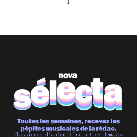
Toutes les semaines, recevez les
pépites musicales de la rédac.
Classiques d’aujourd’hui et de demain,