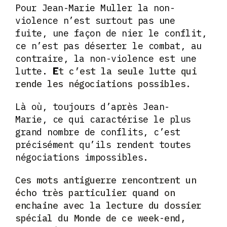
Pour Jean-Marie Muller la non-
violence n’est surtout pas une
fuite, une façon de nier le conflit,
ce n’est pas déserter le combat, au
contraire, la non-violence est une
lutte.
t c’est la seule lutte qui
E
rende les négociations possibles.
Là où, toujours d’après Jean-
Marie, ce qui caractérise le plus
grand nombre de conflits, c’est
précisément qu’ils rendent toutes
négociations impossibles.
Ces mots antiguerre rencontrent un
écho très particulier quand on
enchaine avec la lecture du dossier
spécial du Monde de ce week-end,