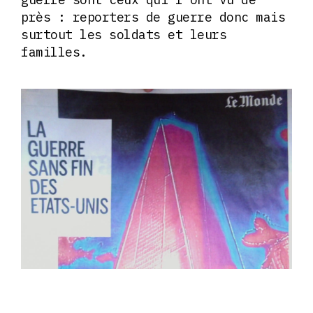
près : reporters de guerre donc mais
surtout les soldats et leurs
familles.