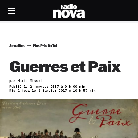
Actualités
Plus Près De Toi
Guerres et Paix
par
Marie Misset
Publié le 2 janvier 2017 à 0 h 00 min
Mis à jour le 2 janvier 2017 à 10 h 57 min