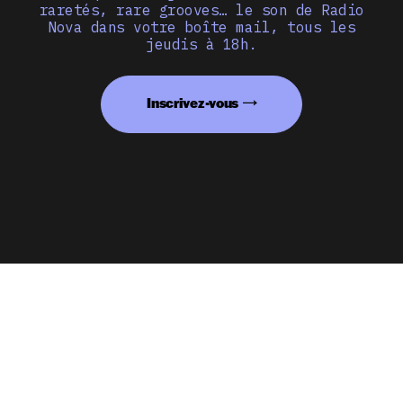
raretés, rare grooves… le son de Radio
Nova dans votre boîte mail, tous les
jeudis à 18h.
Inscrivez-vous