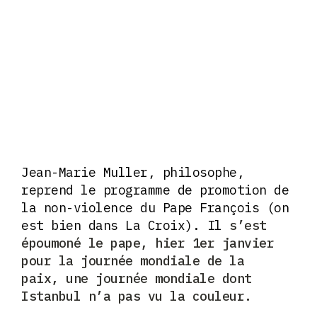
Jean-Marie Muller, philosophe,
reprend le programme de promotion de
la non-violence du Pape François (on
est bien dans La Croix). Il
s’est
époumoné le pape, hier 1er janvier
pour la j
ournée mondiale de la
paix,
une journée mondiale dont
Istanbul n’a pas vu la couleur.