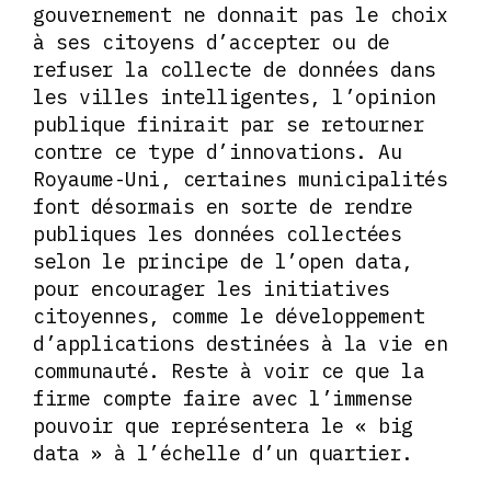
gouvernement ne donnait pas le choix
à ses citoyens d’accepter ou de
refuser la collecte de données dans
les villes intelligentes, l’opinion
publique finirait par se retourner
contre ce type d’innovations. Au
Royaume-Uni, certaines municipalités
font désormais en sorte de rendre
publiques les données collectées
selon le principe de l’open data,
pour encourager les initiatives
citoyennes, comme le développement
d’applications destinées à la vie en
communauté. Reste à voir ce que la
firme compte faire avec l’immense
pouvoir que représentera le « big
data » à l’échelle d’un quartier.