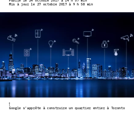
Publié le 24 octobre 2017 à 14 h 57 min
Mis à jour le 27 octobre 2017 à 9 h 58 min
Google s’apprête à construire un quartier entier à Toronto