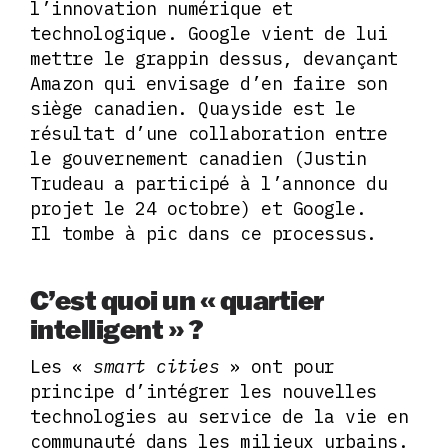
l’innovation numérique et
technologique. Google vient de lui
mettre le grappin dessus, devançant
Amazon qui envisage d’en faire son
siège canadien. Quayside est le
résultat d’une collaboration entre
le gouvernement canadien (Justin
Trudeau a participé à l’annonce du
projet le 24 octobre) et Google.
Il tombe à pic dans ce processus.
C’est quoi un « quartier
intelligent » ?
Les «
smart cities
» ont pour
principe d’intégrer les nouvelles
technologies au service de la vie en
communauté dans les milieux urbains.