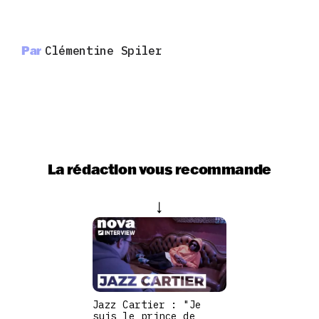
Par
Clémentine Spiler
La rédaction vous recommande
Jazz Cartier : "Je
suis le prince de