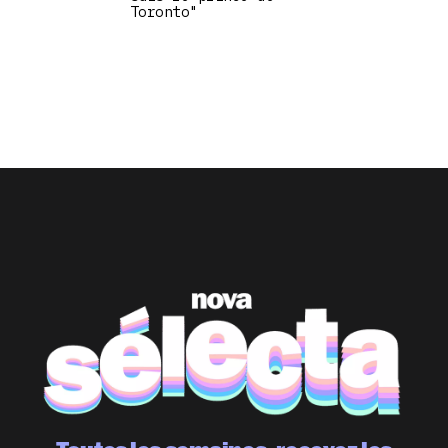
Toronto"