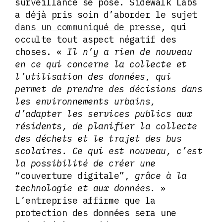
surveillance se pose. Sidewalk Labs
a déjà pris soin d’aborder le sujet
dans un communiqué de presse
, qui
occulte tout aspect négatif des
choses. «
Il n’y a rien de nouveau
en ce qui concerne la collecte et
l’utilisation des données, qui
permet de prendre des décisions dans
les environnements urbains,
d’adapter les services publics aux
résidents, de planifier la collecte
des déchets et le trajet des bus
scolaires. Ce qui est nouveau, c’est
la possibilité de créer une
“couverture digitale”,
grâce à la
technologie et aux données.
»
L’entreprise affirme que la
protection des données sera une