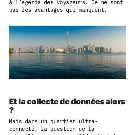
à l’agenda des voyageurs. Ce ne sont
pas les avantages qui manquent.
Et la collecte de données alors
?
Mais dans un quartier ultra-
connecté, la question de la