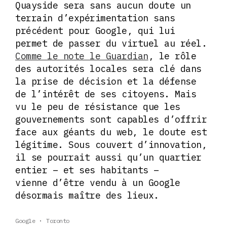
Quayside sera sans aucun doute un
terrain d’expérimentation sans
précédent pour Google, qui lui
permet de passer du virtuel au réel.
Comme le note le Guardian
, le rôle
des autorités locales sera clé dans
la prise de décision et la défense
de l’intérêt de ses citoyens. Mais
vu le peu de résistance que les
gouvernements sont capables d’offrir
face aux géants du web, le doute est
légitime. Sous couvert d’innovation,
il se pourrait aussi qu’un quartier
entier – et ses habitants –
vienne d’être vendu à un Google
désormais maître des lieux.
Google
Toronto