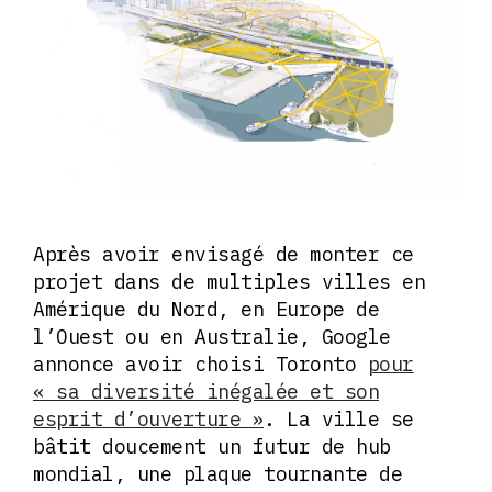
Après avoir envisagé de monter ce
projet dans de multiples villes en
Amérique du Nord, en Europe de
l’Ouest ou en Australie, Google
annonce avoir choisi Toronto
pour
« sa diversité inégalée et son
esprit d’ouverture »
. La ville se
bâtit doucement un futur de hub
mondial, une plaque tournante de