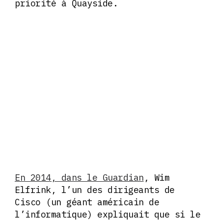
priorité à Quayside.
En 2014, dans le Guardian
, Wim
Elfrink, l’un des dirigeants de
Cisco (un géant américain de
l’informatique) expliquait que si le