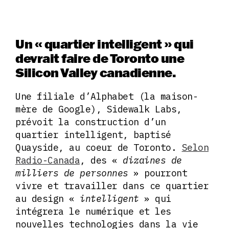
Un « quartier intelligent » qui
devrait faire de Toronto une
Silicon Valley canadienne.
Une filiale d’Alphabet (la maison-
mère de Google), Sidewalk Labs,
prévoit la construction d’un
quartier intelligent, baptisé
Quayside, au coeur de Toronto.
Selon
Radio-Canada
, des «
dizaines de
milliers de personnes
» pourront
vivre et travailler dans ce quartier
au design «
intelligent
» qui
intégrera le numérique et les
nouvelles technologies dans la vie