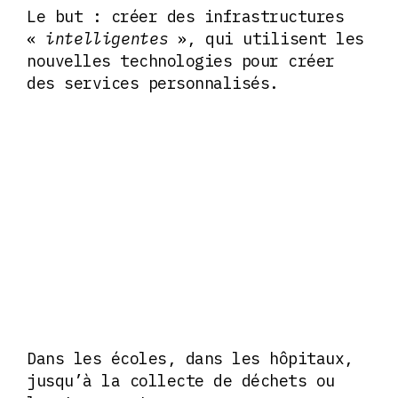
Le but : créer des infrastructures
«
intelligentes
», qui utilisent les
nouvelles technologies pour créer
des services personnalisés.
Dans les écoles, dans les hôpitaux,
jusqu’à la collecte de déchets ou