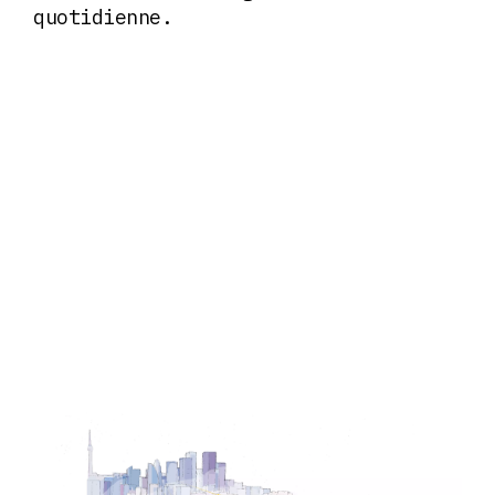
quotidienne.