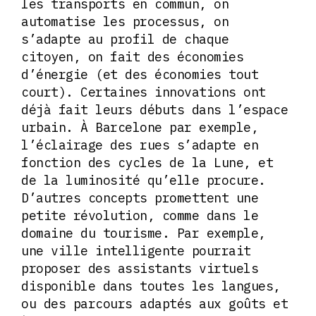
les transports en commun, on
automatise les processus, on
s’adapte au profil de chaque
citoyen, on fait des économies
d’énergie (et des économies tout
court). Certaines innovations ont
déjà fait leurs débuts dans l’espace
urbain. À Barcelone par exemple,
l’éclairage des rues s’adapte en
fonction des cycles de la Lune, et
de la luminosité qu’elle procure.
D’autres concepts promettent une
petite révolution, comme dans le
domaine du tourisme. Par exemple,
une ville intelligente pourrait
proposer des assistants virtuels
disponible dans toutes les langues,
ou des parcours adaptés aux goûts et