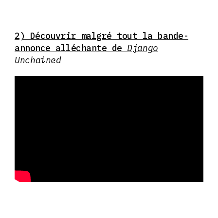
2) Découvrir malgré tout la bande-
annonce alléchante de
Django
Unchained