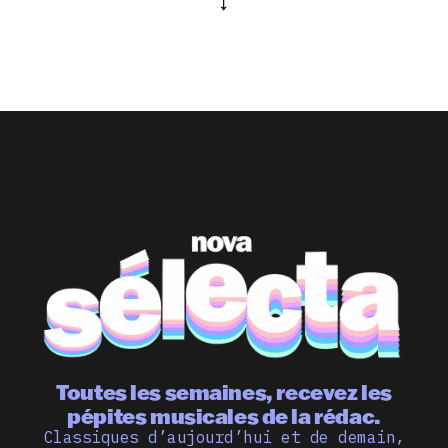
Toutes les semaines, recevez les
pépites musicales de la rédac.
Classiques d’aujourd’hui et de demain,