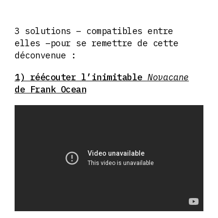
3 solutions – compatibles entre
elles –pour se remettre de cette
déconvenue :
1) réécouter l’inimitable
Novacane
de Frank Ocean