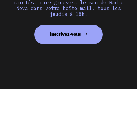
raretés, rare grooves… le son de Radio
Nova dans votre boîte mail, tous les
jeudis à 18h.
Inscrivez-vous