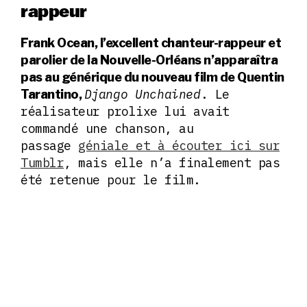
rappeur
Frank Ocean, l’excellent chanteur-rappeur et
parolier de la Nouvelle-Orléans n’apparaîtra
pas au générique du nouveau film de Quentin
Django Unchained
. Le
Tarantino,
réalisateur prolixe lui avait
commandé une chanson, au
passage
géniale et à écouter ici sur
Tumblr
, mais elle n’a finalement pas
été retenue pour le film.