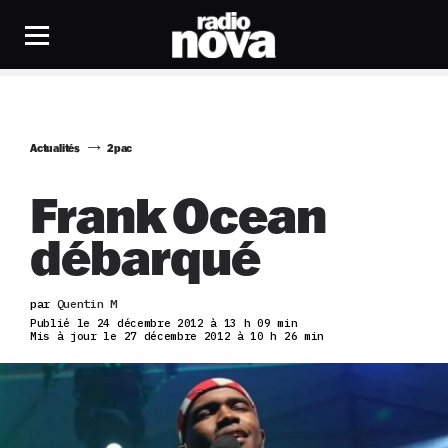
Actualités
2pac
Frank Ocean
débarqué
par
Quentin M
Publié le 24 décembre 2012 à 13 h 09 min
Mis à jour le 27 décembre 2012 à 10 h 26 min