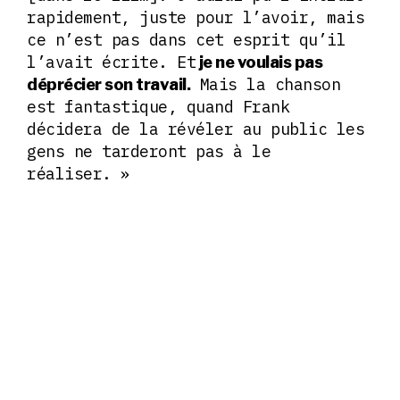
rapidement, juste pour l’avoir, mais
ce n’est pas dans cet esprit qu’il
l’avait écrite. Et
je ne voulais pas
Mais la chanson
déprécier son travail.
est fantastique, quand Frank
décidera de la révéler au public les
gens ne tarderont pas à le
réaliser. »