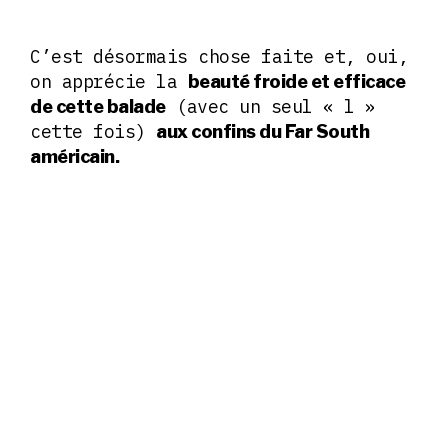
C’est désormais chose faite et, oui,
on apprécie la
beauté froide et efficace
(avec un seul « l »
de cette balade
cette fois)
aux confins du Far South
américain.