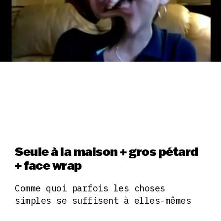
Seule à la maison + gros pétard
+ face wrap
Comme quoi parfois les choses
simples se suffisent à elles-mêmes