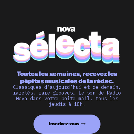
Toutes les semaines, recevez les
pépites musicales de la rédac.
Classiques d’aujourd’hui et de demain,
raretés, rare grooves… le son de Radio
Nova dans votre boîte mail, tous les
jeudis à 18h.
Inscrivez-vous