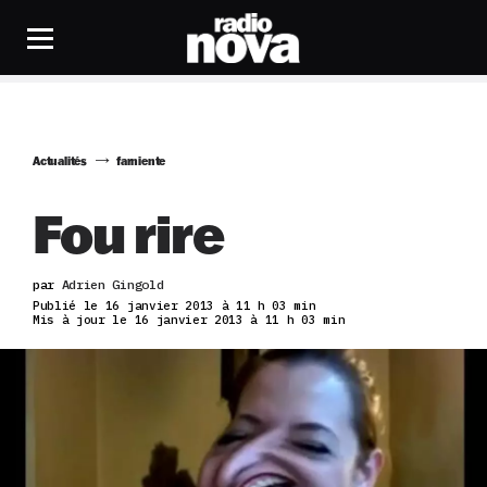
Actualités
farniente
Fou rire
par
Adrien Gingold
Publié le 16 janvier 2013 à 11 h 03 min
Mis à jour le 16 janvier 2013 à 11 h 03 min