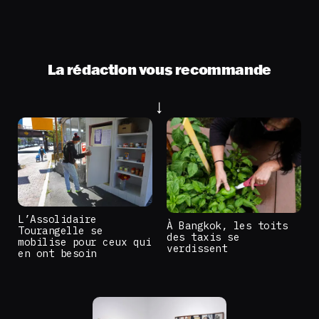
La rédaction vous recommande
L’Assolidaire
À Bangkok, les toits
Tourangelle se
des taxis se
mobilise pour ceux qui
verdissent
en ont besoin