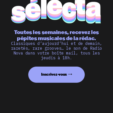
Toutes les semaines, recevez les
pépites musicales de la rédac.
Classiques d’aujourd’hui et de demain,
raretés, rare grooves… le son de Radio
Nova dans votre boîte mail, tous les
jeudis à 18h.
Inscrivez-vous