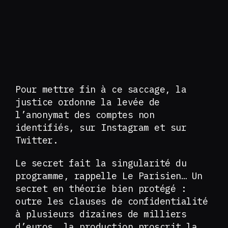
Pour mettre fin à ce saccage, la
justice ordonne la levée de
l’anonymat des comptes non
identifiés, sur Instagram et sur
Twitter.
Le secret fait la singularité du
programme, rappelle Le Parisien… Un
secret en théorie bien protégé :
outre les clauses de confidentialité
à plusieurs dizaines de milliers
d’euros, la production proscrit la