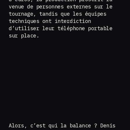
venue de personnes externes sur le
tournage, tandis que les équipes
techniques ont interdiction
d’utiliser leur téléphone portable
sur place.
Alors, c’est qui la balance ? Denis