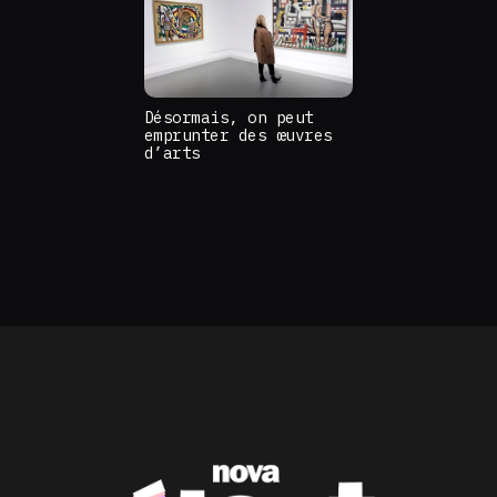
Désormais, on peut
emprunter des œuvres
d’arts