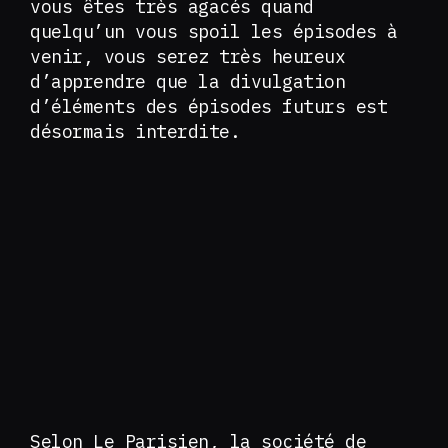
vous êtes très agacés quand
quelqu’un vous spoil les épisodes à
venir, vous serez très heureux
d’apprendre que la divulgation
d’éléments des épisodes futurs est
désormais interdite.
Selon Le Parisien, la société de