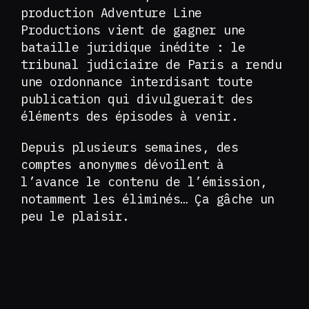
production Adventure Line
Productions vient de gagner une
bataille juridique inédite : le
tribunal judiciaire de Paris a rendu
une ordonnance interdisant toute
publication qui divulguerait des
éléments des épisodes à venir.
Depuis plusieurs semaines, des
comptes anonymes dévoilent à
l’avance le contenu de l’émission,
notamment les éliminés… Ça gâche un
peu le plaisir.