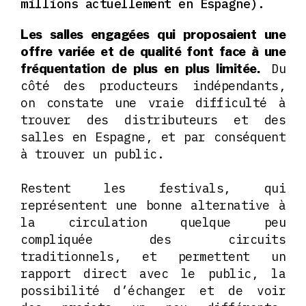
millions actuellement en Espagne).
Les salles engagées qui proposaient une
offre variée et de qualité font face à une
Du
fréquentation de plus en plus limitée.
côté des producteurs indépendants,
on constate une vraie difficulté à
trouver des distributeurs et des
salles en Espagne, et par conséquent
à trouver un public.
Restent les festivals, qui
représentent une bonne alternative à
la circulation quelque peu
compliquée des circuits
traditionnels, et permettent un
rapport direct avec le public, la
possibilité d’échanger et de voir