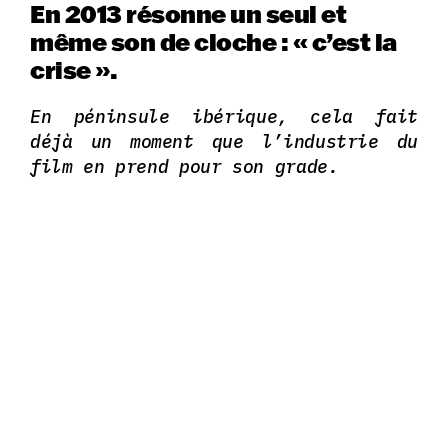
En 2013 résonne un seul et
même son de cloche : « c’est la
crise ».
En péninsule ibérique, cela fait
déjà un moment que l’industrie du
film en prend pour son grade.