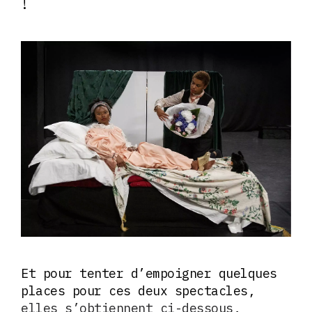
!
Et pour tenter d’empoigner quelques
places pour ces deux spectacles,
elles s’obtiennent ci-dessous
,