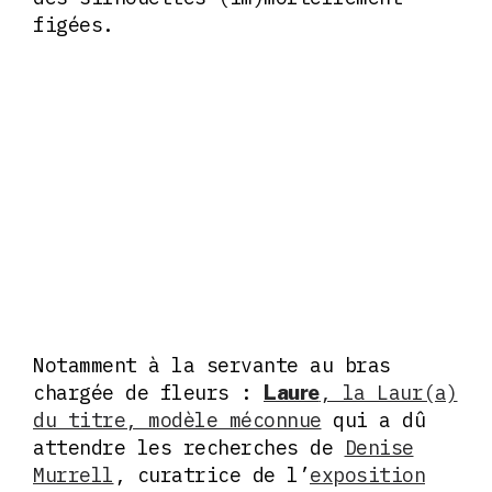
figées.
Notamment à la servante au bras
chargée de fleurs :
, la Laur(a)
Laure
du titre, modèle méconnue
qui a dû
attendre les recherches de
Denise
Murrell
, curatrice de l’
exposition