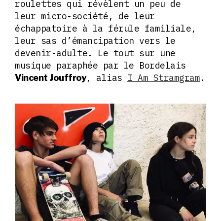
roulettes qui révèlent un peu de
leur micro-société, de leur
échappatoire à la férule familiale,
leur sas d’émancipation vers le
devenir-adulte. Le tout sur une
musique paraphée par le Bordelais
, alias
I Am Stramgram
.
Vincent Jouffroy