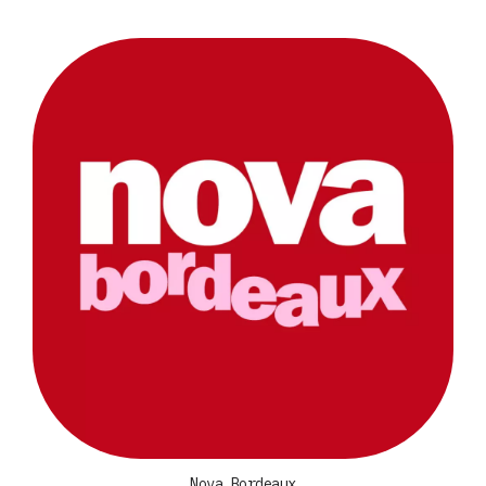
Nova Bordeaux