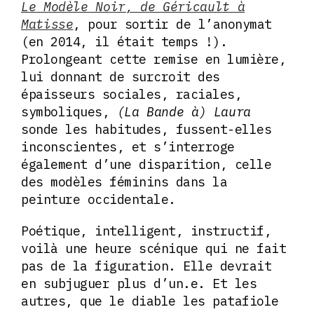
Le Modèle Noir, de Géricault à
Matisse
, pour sortir de l’anonymat
(en 2014, il était temps !).
Prolongeant cette remise en lumière,
lui donnant de surcroit des
épaisseurs sociales, raciales,
symboliques,
(La Bande à) Laura
sonde les habitudes, fussent-elles
inconscientes, et s’interroge
également d’une disparition, celle
des modèles féminins dans la
peinture occidentale.
Poétique, intelligent, instructif,
voilà une heure scénique qui ne fait
pas de la figuration. Elle devrait
en subjuguer plus d’un.e. Et les
autres, que le diable les patafiole