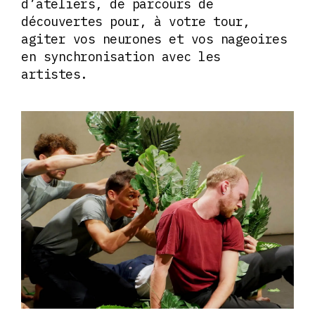
d’ateliers, de parcours de
découvertes pour, à votre tour,
agiter vos neurones et vos nageoires
en synchronisation avec les
artistes.