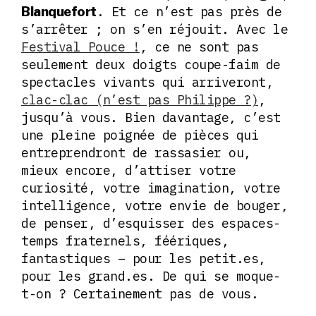
. Et ce n’est pas près de
Blanquefort
s’arrêter ; on s’en réjouit. Avec le
Festival Pouce !
, ce ne sont pas
seulement deux doigts coupe-faim de
spectacles vivants qui arriveront,
clac-clac (n’est pas Philippe ?)
,
jusqu’à vous. Bien davantage, c’est
une pleine poignée de pièces qui
entreprendront de rassasier ou,
mieux encore, d’attiser votre
curiosité, votre imagination, votre
intelligence, votre envie de bouger,
de penser, d’esquisser des espaces-
temps fraternels, féériques,
fantastiques – pour les petit.es,
pour les grand.es. De qui se moque-
t-on ? Certainement pas de vous.