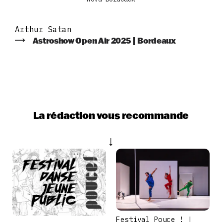
Arthur Satan
Astroshow Open Air 2025 | Bordeaux
La rédaction vous recommande
Festival Pouce ! |