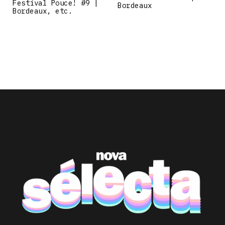
Festival Pouce! #9 |
Bordeaux
Bordeaux, etc.