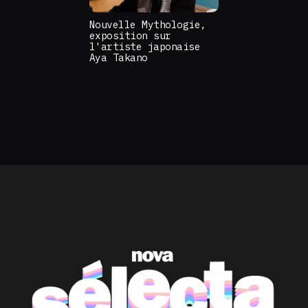
Nouvelle Mythologie,
exposition sur
l'artiste japonaise
Aya Takano