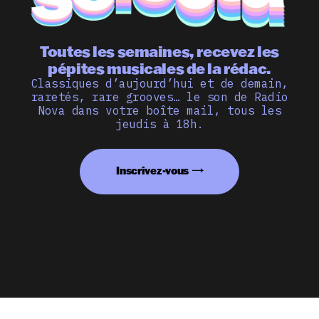
Toutes les semaines, recevez les
pépites musicales de la rédac.
Classiques d’aujourd’hui et de demain,
raretés, rare grooves… le son de Radio
Nova dans votre boîte mail, tous les
jeudis à 18h.
Inscrivez-vous