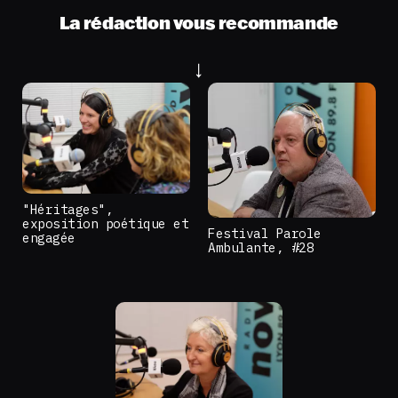
La rédaction vous recommande
"Héritages",
exposition poétique et
Festival Parole
engagée
Ambulante, #28