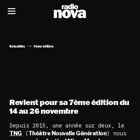
Actualités
7ème édition
Revient pour sa 7ème édition du
14 au 26 novembre
Depuis 2015, une année sur deux, le
(
) nous
TNG
Théâtre Nouvelle Génération