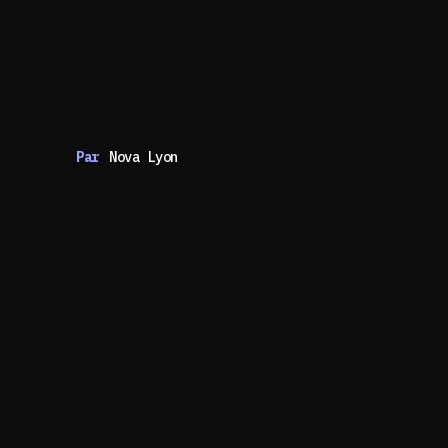
Par
Nova Lyon