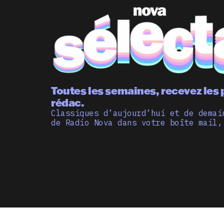
Toutes les semaines, recevez les 
rédac.
Classiques d’aujourd’hui et de demai
de Radio Nova dans votre boîte mail,