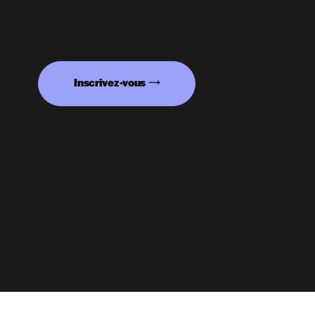
Inscrivez-vous