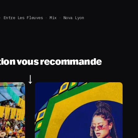
Entre Les Fleuves
Mix
Nova Lyon
tion vous recommande