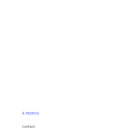
À PROPOS
Contact