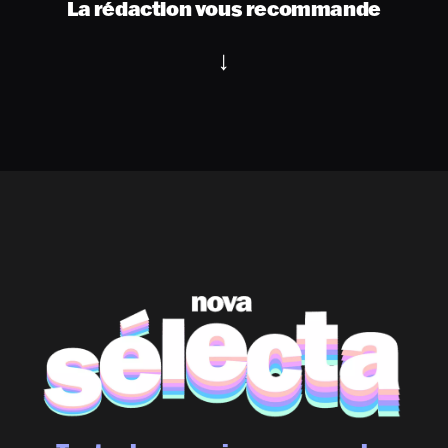
La rédaction vous recommande