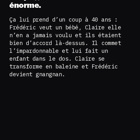
énorme.
Ça lui prend d’un coup à 40 ans :
Frédéric veut un bébé, Claire elle
n’en a jamais voulu et ils étaient
bien d’accord là-dessus. Il commet
l’impardonnable et lui fait un
enfant dans le dos. Claire se
transforme en baleine et Frédéric
devient gnangnan.