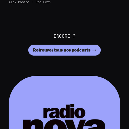
Alex Masson
Pop Corn
ENCORE ?
Retrouver tous nos podcasts