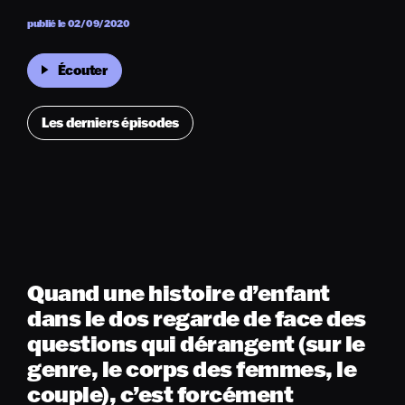
publié le 02/09/2020
Écouter
Les derniers épisodes
Quand une histoire d’enfant
dans le dos regarde de face des
questions qui dérangent (sur le
genre, le corps des femmes, le
couple), c’est forcément