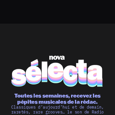
Toutes les semaines, recevez les
pépites musicales de la rédac.
Classiques d’aujourd’hui et de demain,
raretés, rare grooves… le son de Radio