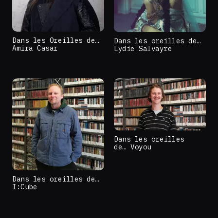
Dans les Oreilles de…
Dans les oreilles de…
Amira Casar
Lydie Salvayre
Dans les oreilles
de… Voyou
Dans les oreilles de…
I:Cube