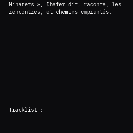
Minarets », Dhafer dit, raconte, les
rencontres, et chemins empruntés.
Tracklist :