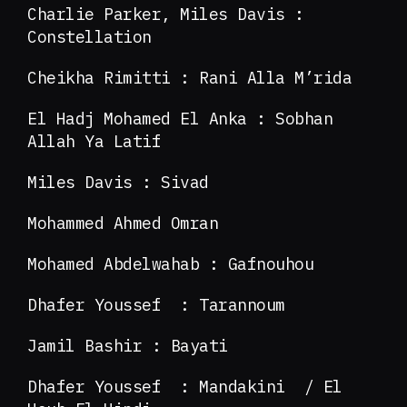
Charlie Parker, Miles Davis :
Constellation
Cheikha Rimitti : Rani Alla M’rida
El Hadj Mohamed El Anka : Sobhan
Allah Ya Latif
Miles Davis : Sivad
Mohammed Ahmed Omran
Mohamed Abdelwahab : Gafnouhou
Dhafer Youssef : Tarannoum
Jamil Bashir : Bayati
Dhafer Youssef : Mandakini / El