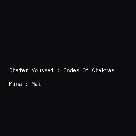
Dhafer Youssef : Ondes Of Chakras
Mina : Mai