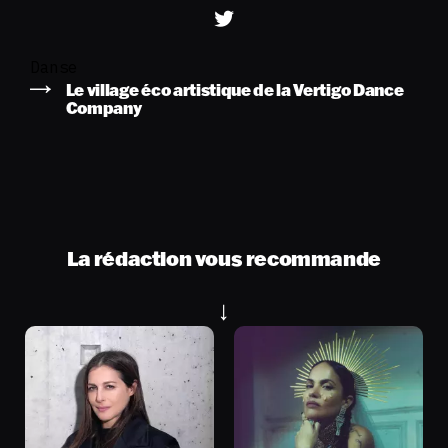
Danse
Le village éco artistique de la Vertigo Dance
Company
La rédaction vous recommande