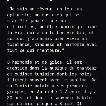
“Je suis un rêveur, un fou, un
optimiste, un musicien qui ne
s’arrête jamais face aux
difficultés, un être humain qui aime
la vie, qui aime le bon vin bio, et
surtout j’aimerais bien vivre en
tolérance, kindness et harmonie avec
tout ce qui m’entoure.”
D’harmonie et de grâce, il est
question dans la musique du chanteur
et oudiste tunisien dont les notes
flirtent souvent avec le sublime. De
sa Tunisie natale à ses premiers
groupes, en Autriche à Vienne il y a
30 ans, et dont le souvenir habite
son dernier disque « Street Of