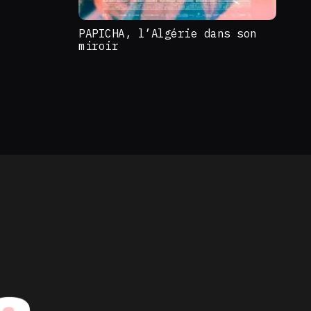
PAPICHA, l’Algérie dans son
miroir