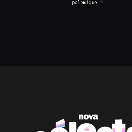
polémique ?