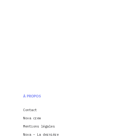
À PROPOS
Contact
Nova crew
Mentions légales
Nova – La dernière