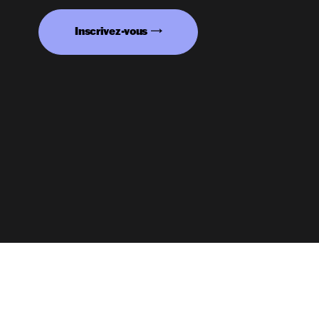
Inscrivez-vous