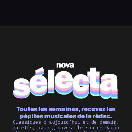
Toutes les semaines, recevez les
pépites musicales de la rédac.
Classiques d’aujourd’hui et de demain,
raretés, rare grooves… le son de Radio