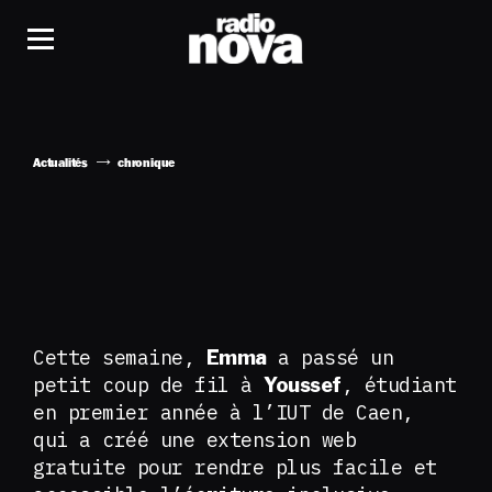
Actualités
chronique
Cette semaine,
a passé un
Emma
petit coup de fil à
, étudiant
Youssef
en premier année à l’IUT de Caen,
qui a créé une extension web
gratuite pour rendre plus facile et