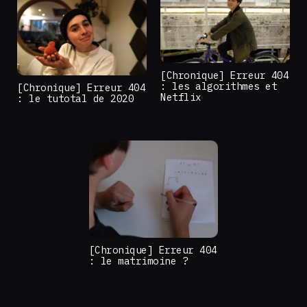
[Chronique] Erreur 404
: les algorithmes et
[Chronique] Erreur 404
Netflix
: le tutotal de 2020
[Chronique] Erreur 404
: le matrimoine ?