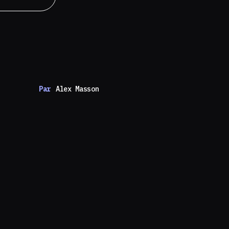
Par
Alex Masson