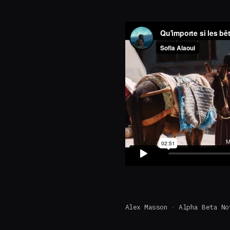
Alex Masson
Alpha Beta No