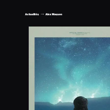
Actualités
Alex Masson