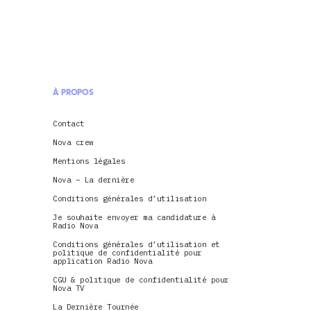
À PROPOS
Contact
Nova crew
Mentions légales
Nova – La dernière
Conditions générales d’utilisation
Je souhaite envoyer ma candidature à
Radio Nova
Conditions générales d’utilisation et
politique de confidentialité pour
application Radio Nova
CGU & politique de confidentialité pour
Nova TV
La Dernière Tournée