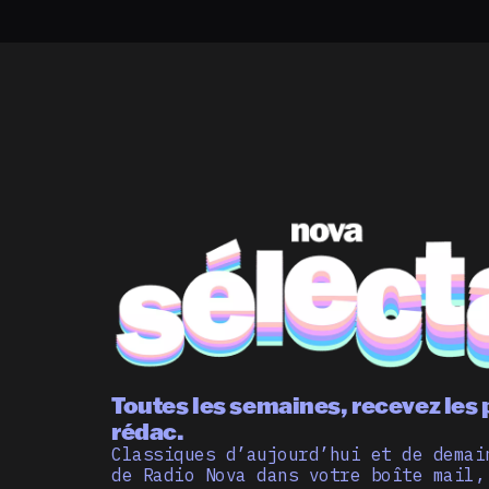
Toutes les semaines, recevez les 
rédac.
Classiques d’aujourd’hui et de demai
de Radio Nova dans votre boîte mail,