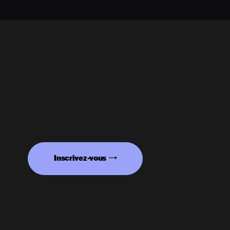
Inscrivez-vous