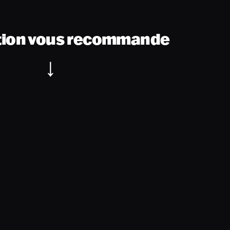
tion vous recommande