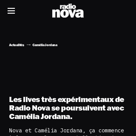
Actualités
Camélia Jordana
Les lives très expérimentaux de
Radio Nova se poursuivent avec
Camélia Jordana.
Nova et Camélia Jordana, ça commence