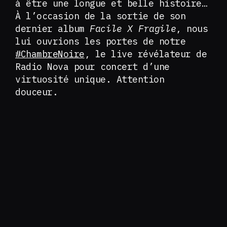
à être une longue et belle histoire…
À l’occasion de la sortie de son
dernier album
Facile X Fragile
, nous
lui ouvrions les portes de notre
#ChambreNoire
, le live révélateur de
Radio Nova pour concert d’une
virtuosité unique. Attention
douceur.