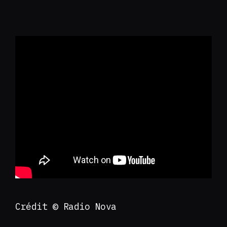
Crédit © Radio Nova