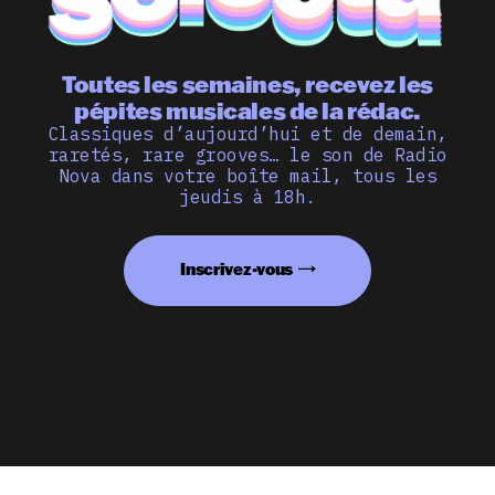
Toutes les semaines, recevez les
pépites musicales de la rédac.
Classiques d’aujourd’hui et de demain,
raretés, rare grooves… le son de Radio
Nova dans votre boîte mail, tous les
jeudis à 18h.
Inscrivez-vous