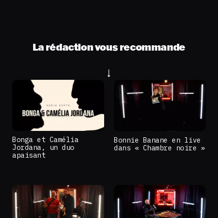
La rédaction vous recommande
Bonga et Camélia
Bonnie Banane en live
Jordana, un duo
dans « Chambre noire »
apaisant