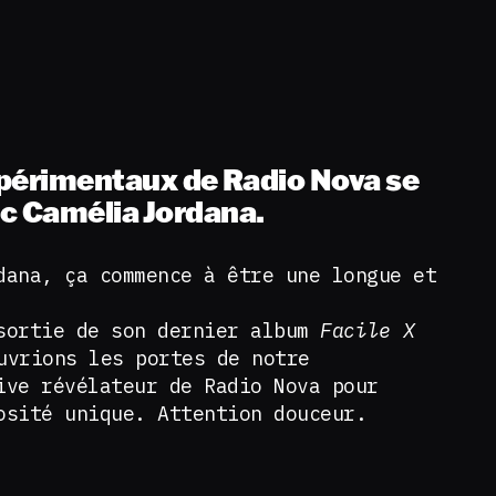
expérimentaux de Radio Nova se
c Camélia Jordana.
dana, ça commence à être une longue et
sortie de son dernier album
Facile X
uvrions les portes de notre
ive révélateur de Radio Nova pour
osité unique. Attention douceur.