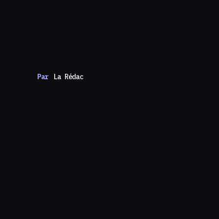
Par
La Rédac