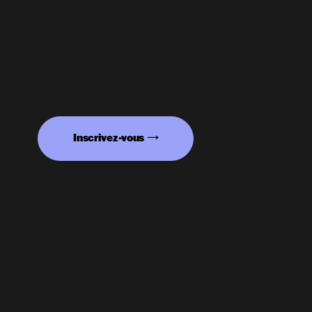
Inscrivez-vous