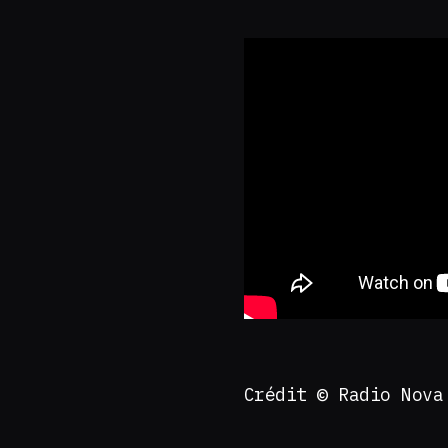
Crédit © Radio No