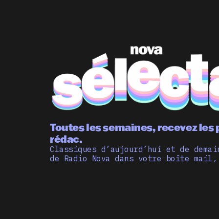
Toutes les semaines, recevez les 
rédac.
Classiques d’aujourd’hui et de demai
de Radio Nova dans votre boîte mail,