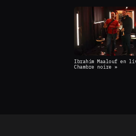
Ibrahim Maalouf en li
Chambre noire »