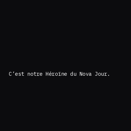
C’est notre Héroïne du Nova Jour.