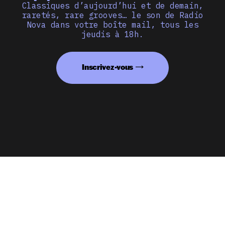
Classiques d’aujourd’hui et de demain,
raretés, rare grooves… le son de Radio
Nova dans votre boîte mail, tous les
jeudis à 18h.
Inscrivez-vous