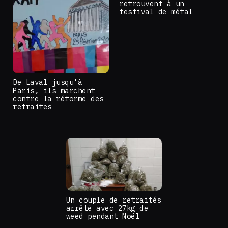
retrouvent à un
festival de métal
De Laval jusqu'à
Paris, ils marchent
contre la réforme des
retraites
Un couple de retraités
arrêté avec 27kg de
weed pendant Noël