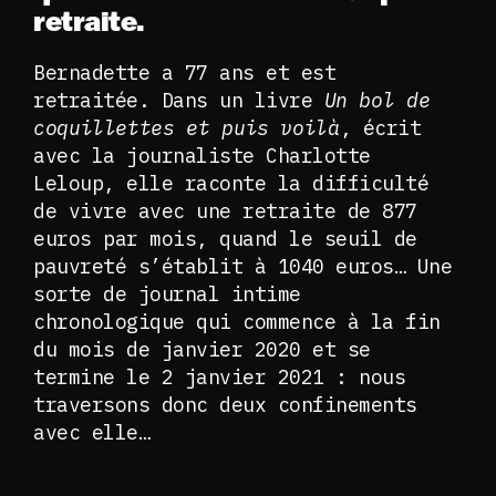
retraite.
Bernadette a 77 ans et est
retraitée. Dans un livre
Un bol de
coquillettes et puis voilà
, écrit
avec la journaliste Charlotte
Leloup, elle raconte la difficulté
de vivre avec une retraite de 877
euros par mois, quand le seuil de
pauvreté s’établit à 1040 euros… Une
sorte de journal intime
chronologique qui commence à la fin
du mois de janvier 2020 et se
termine le 2 janvier 2021 : nous
traversons donc deux confinements
avec elle…