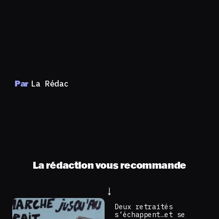
Par
La Rédac
La rédaction vous recommande
Deux retraités
s’échappent…et se