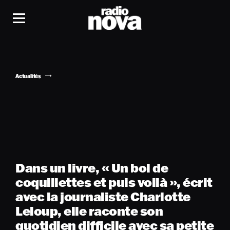
Actualités
Dans un livre, « Un bol de
coquillettes et puis voilà », écrit
avec la journaliste Charlotte
Leloup, elle raconte son
quotidien difficile avec sa petite