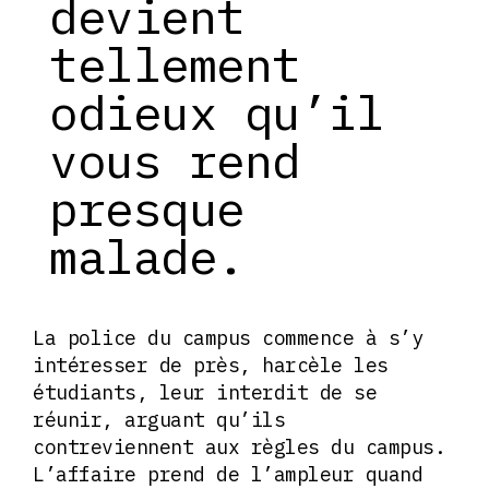
devient
tellement
odieux qu’il
vous rend
presque
malade.
La police du campus commence à s’y
intéresser de près, harcèle les
étudiants, leur interdit de se
réunir, arguant qu’ils
contreviennent aux règles du campus.
L’affaire prend de l’ampleur quand