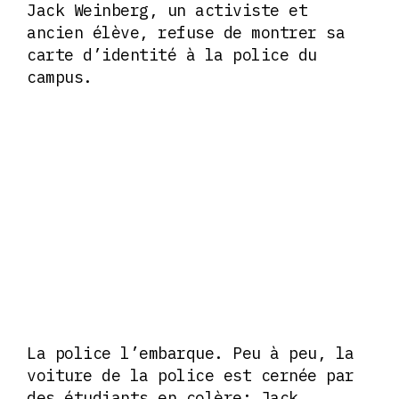
Jack Weinberg, un activiste et
ancien élève, refuse de montrer sa
carte d’identité à la police du
campus.
La police l’embarque. Peu à peu, la
voiture de la police est cernée par
des étudiants en colère; Jack