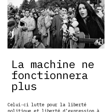
La machine ne
fonctionnera
plus
Celui-ci lutte pour la liberté
politique et liberté d’expression à