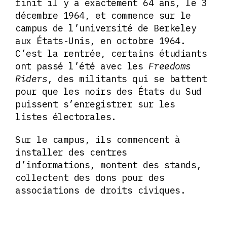
finit il y a exactement 64 ans, le 3
décembre 1964, et commence sur le
campus de l’université de Berkeley
aux États-Unis, en octobre 1964.
C’est la rentrée, certains étudiants
ont passé l’été avec les
Freedoms
Riders
, des militants qui se battent
pour que les noirs des États du Sud
puissent s’enregistrer sur les
listes électorales.
Sur le campus, ils commencent à
installer des centres
d’informations, montent des stands,
collectent des dons pour des
associations de droits civiques.