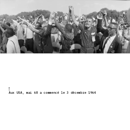
Aux USA, mai 68 a commencé le 3 décembre 1964