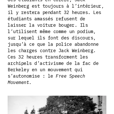
Weinberg est toujours à l’intérieur,
il y restera pendant 32 heures. Les
étudiants amassés refusent de
laisser la voiture bouger. Ils
l’utilisent même comme un podium,
sur lequel ils font des discours,
jusqu’à ce que la police abandonne
les charges contre Jack Weinberg.
Ces 32 heures transforment les
archipels d’activisme de la fac de
Berkeley en un mouvement qui
s’autonomise : le
Free Speech
Movement.