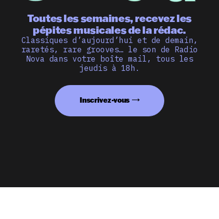
Toutes les semaines, recevez les
pépites musicales de la rédac.
Classiques d’aujourd’hui et de demain,
raretés, rare grooves… le son de Radio
Nova dans votre boîte mail, tous les
jeudis à 18h.
Inscrivez-vous