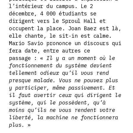
l’intérieur du campus. Le 2
décembre, 4 000 étudiants se
dirigent vers le Sproul Hall et
occupent la place. Joan Baez est là,
elle chante, le sit-in est calme.
Mario Savio prononce un discours qui
fera date, entre autres ce
passage : «
Il y a un moment où le
fonctionnement du système devient
tellement odieux qu’il vous rend
presque malade. Vous ne pouvez plus
y participer, même passivement. Et
il faut avertir ceux qui dirigent le
système, qui le possèdent, qu’à
moins qu’ils ne vous rendent votre
liberté, la machine ne fonctionnera
plus.
»