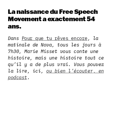
La naissance du Free Speech
Movement a exactement 54
ans.
Dans
Pour que tu rêves encore
, la
matinale de Nova, tous les jours à
7h30, Marie Misset vous conte une
histoire, mais une histoire tout ce
qu’il y a de plus vrai. Vous pouvez
la lire, ici,
ou bien l’écouter, en
podcast
.