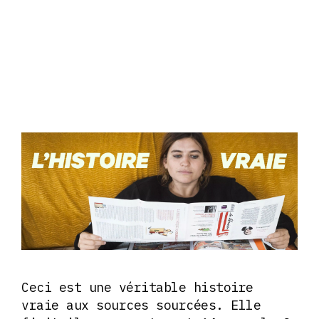
Ceci est une véritable histoire
vraie aux sources sourcées. Elle