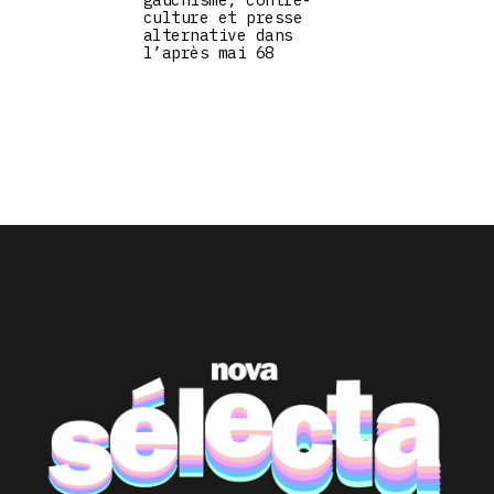
culture et presse
alternative dans
l’après mai 68