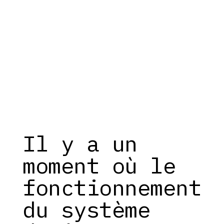
Il y a un
moment où le
fonctionnement
du système