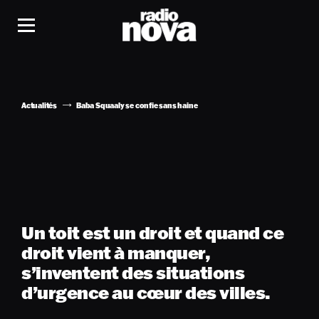
Actualités
Baba Squaaly se confie sans haine
Un toit est un droit et quand ce
droit vient à manquer,
s’inventent des situations
d’urgence au cœur des villes.