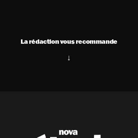
La rédaction vous recommande