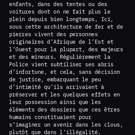
enfants, dans des tentes ou des
voitures dont on ne fait plus le
plein depuis bien longtemps, Ici,
sous cette architecture de fer et de
pierres vivent des personnes
originaires d’Afrique de l’Est et
l’Ouest pour la plupart, des majeurs
et des mineurs. Régulièrement la
Police vient subtiliser ses abris
d’infortune, et cela, sans décision
de justice, embarquant le peu
d’intimité qu’ils arrivaient à
préserver et les quelques effets en
leur possession ainsi que les
éléments des dossiers que ces êtres
humains constituaient pour
s’imaginer un avenir dans les clous,
plutôt que dans l’illégalité.