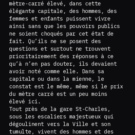
mètre-carré élevé, dans cette
élégante capitale, des hommes, des
femmes et enfants puissent vivre
ainsi sans que les pouvoirs publics
ne soient choqués par cet état de
fait. Qu’ils ne se posent des
questions et surtout ne trouvent
prioritairement des réponses à ce
qu’à n’en pas douter, ils devaient
avoir noté comme elle. Dans sa
capitale ou dans la mienne, le
constat est le même, même si le prix
du mètre carré est un peu moins
élevé ici.
Tout près de la gare St-Charles,
sous les escaliers majestueux qui
dégoulinent vers la Ville et son
tumulte, vivent des hommes et des