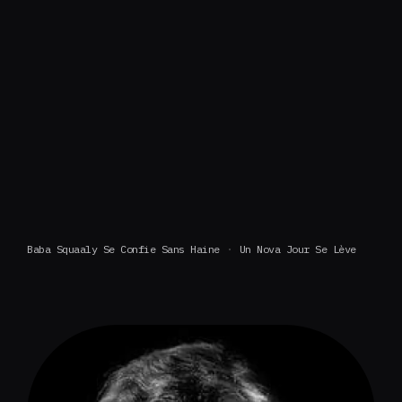
Baba Squaaly Se Confie Sans Haine
Un Nova Jour Se Lève