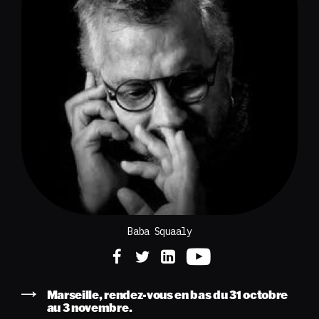
Baba Squaaly
Marseille, rendez-vous en bas du 31 octobre
au 3 novembre.