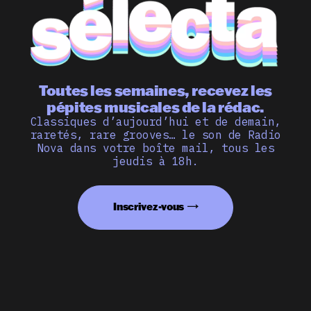
Toutes les semaines, recevez les
pépites musicales de la rédac.
Classiques d’aujourd’hui et de demain,
raretés, rare grooves… le son de Radio
Nova dans votre boîte mail, tous les
jeudis à 18h.
Inscrivez-vous