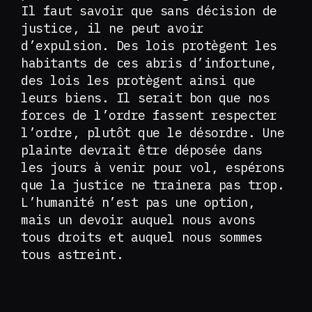
Il faut savoir que sans décision de
justice, il ne peut avoir
d’expulsion. Des lois protègent les
habitants de ces abris d’infortune,
des lois les protègent ainsi que
leurs biens. Il serait bon que nos
forces de l’ordre fassent respecter
l’ordre, plutôt que le désordre. Une
plainte devrait être déposée dans
les jours à venir pour vol, espérons
que la justice ne trainera pas trop.
L’humanité n’est pas une option,
mais un devoir auquel nous avons
tous droits et auquel nous sommes
tous astreint.