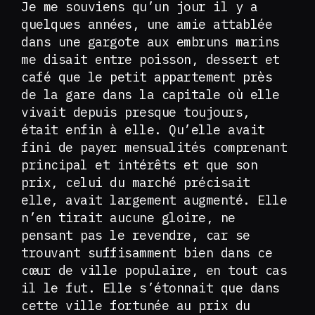
Je me souviens qu’un jour il y a
quelques années, une amie attablée
dans une gargote aux embruns marins
me disait entre poisson, dessert et
café que le petit appartement près
de la gare dans la capitale où elle
vivait depuis presque toujours,
était enfin à elle. Qu’elle avait
fini de payer mensualités comprenant
principal et intérêts et que son
prix, celui du marché précisait
elle, avait largement augmenté. Elle
n’en tirait aucune gloire, ne
pensant pas le revendre, car se
trouvant suffisamment bien dans ce
cœur de ville populaire, en tout cas
il le fut. Elle s’étonnait que dans
cette ville fortunée au prix du