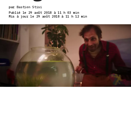
par
Bastien Stisi
Publié le 29 août 2018 à 11 h 03 min
Mis à jour le 29 août 2018 à 11 h 12 min