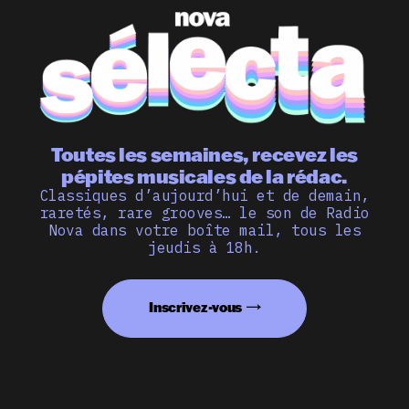
Toutes les semaines, recevez les
pépites musicales de la rédac.
Classiques d’aujourd’hui et de demain,
raretés, rare grooves… le son de Radio
Nova dans votre boîte mail, tous les
jeudis à 18h.
Inscrivez-vous