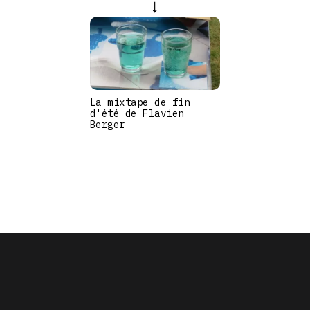
La mixtape de fin
d'été de Flavien
Berger