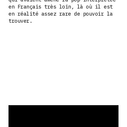
en Français très loin, là où il est
en réalité assez rare de pouvoir la
trouver.