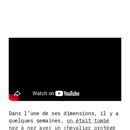
Dans l’une de ses dimensions, il y a
quelques semaines,
on était tombé
nez à nez avec un chevalier protégé