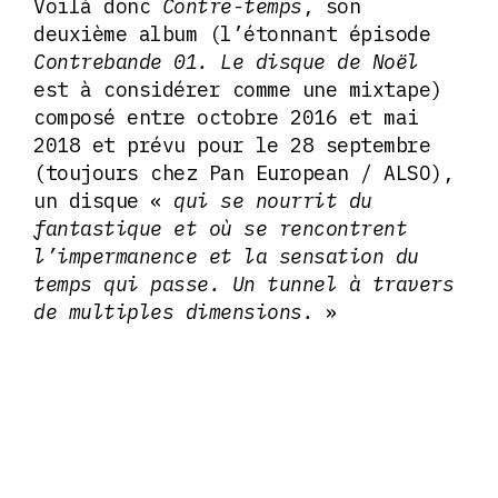
Voilà donc
Contre-temps
, son
deuxième album (l’étonnant épisode
Contrebande 01. Le disque de Noël
est à considérer comme une mixtape)
composé entre octobre 2016 et mai
2018 et prévu pour le 28 septembre
(toujours chez Pan European / ALSO),
un disque «
qui se nourrit du
fantastique
et où se rencontrent
l’impermanence et la sensation du
temps qui passe.
Un tunnel à travers
de multiples dimensions.
»