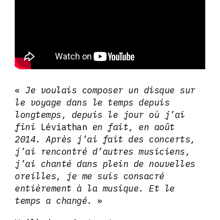
«
Je voulais composer un disque sur
le voyage dans le temps depuis
longtemps, depuis le jour où j’ai
fini
Léviathan
en fait, en août
2014. Après j’ai fait des concerts,
j’ai rencontré d’autres musiciens,
j’ai chanté dans plein de nouvelles
oreilles, je me suis consacré
entièrement à la musique. Et le
temps a changé.
»