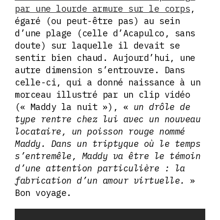
par une lourde armure sur le corps
,
égaré (ou peut-être pas) au sein
d’une plage (celle d’Acapulco, sans
doute) sur laquelle il devait se
sentir bien chaud. Aujourd’hui, une
autre dimension s’entrouvre. Dans
celle-ci, qui a donné naissance à un
morceau illustré par un clip vidéo
(« Maddy la nuit »), «
un drôle de
type rentre chez lui avec un nouveau
locataire, un poisson rouge nommé
Maddy.
Dans un triptyque où le temps
s’entremêle, Maddy va être le témoin
d’une attention particulière : la
fabrication d’un amour virtuelle.
»
Bon voyage.