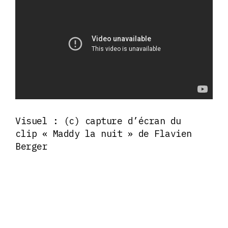
Visuel : (c) capture d’écran du
clip « Maddy la nuit » de Flavien
Berger