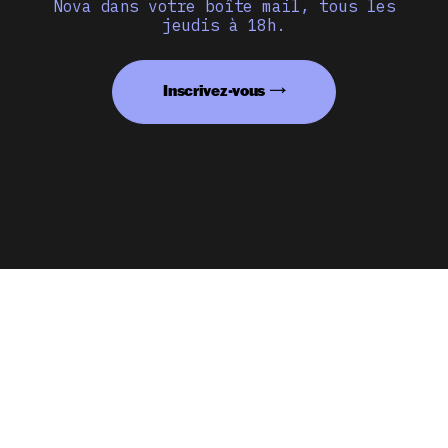
Nova dans votre boîte mail, tous les
jeudis à 18h.
Inscrivez-vous