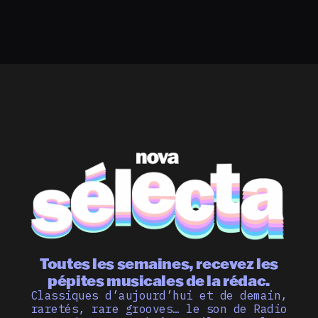
Toutes les semaines, recevez les
pépites musicales de la rédac.
Classiques d’aujourd’hui et de demain,
raretés, rare grooves… le son de Radio