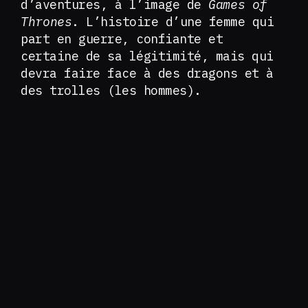
d’aventures, à l’image de
Games of
Thrones
. L’histoire d’une femme qui
part en guerre, confiante et
certaine de sa légitimité, mais qui
devra faire face à des dragons et à
des trolles (les hommes).