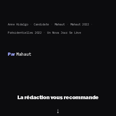
Anne Hidalgo
Candidate
Mahaut
Mahaut 2022
Présidentielles 2022
Un Nova Jour Se Lève
Par
Mahaut
La rédaction vous recommande