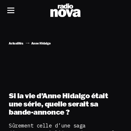
Actualités
Anne Hidalgo
Si la vie d’Anne Hidalgo était
une série, quelle serait sa
bande-annonce ?
Sûrement celle d’une saga