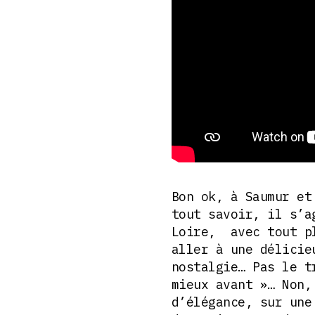
Bon ok, à Saumur et
tout savoir, il s’a
Loire, avec tout pl
aller à une délicie
nostalgie… Pas le t
mieux avant »… Non,
d’élégance, sur une