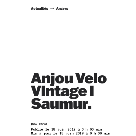
Actualités
Angers
Anjou Velo
Vintage I
Saumur.
par
nova
Publié le 18 juin 2019 à 0 h 00 min
Mis à jour le 18 juin 2019 à 0 h 00 min