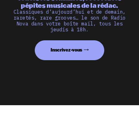
pépites musicales de la rédac.
Classiques d’aujourd’hui et de demain,
raretés, rare grooves… le son de Radio
Nova dans votre boîte mail, tous les
jeudis à 18h.
Inscrivez-vous