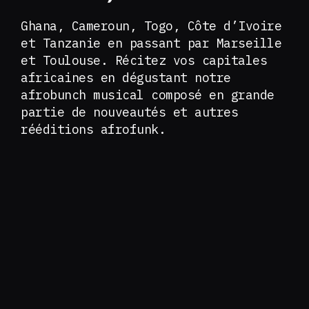
Ghana, Cameroun, Togo, Côte d’Ivoire
et Tanzanie en passant par Marseille
et Toulouse. Récitez vos capitales
africaines en dégustant notre
afrobunch musical composé en grande
partie de nouveautés et autres
rééditions afrofunk.