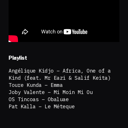
Playlist
Angélique Kidjo – Africa, One of a
Kind (feat. Mr Eazi & Salif Keita)
Toure Kunda – Emma
Joby Valente – Mi Moin Mi Ou
OS Tincoas – Obaluae
Pat Kalla – Le Méteque