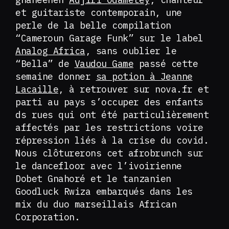
et guitariste contemporain, une
perle de la belle compilation
“Cameroun Garage Funk” sur le label
Analog Africa
, sans oublier le
“Bella” de
Vaudou Game
passé cette
semaine donner
sa potion à Jeanne
Lacaille
, à retrouver sur nova.fr et
parti au pays s’occuper des enfants
ds rues qui ont été particulièrement
affectés par les restrictions voire
répression liés à la crise du covid.
Nous clôturerons cet afrobrunch sur
le dancefloor avec l’ivoirienne
Dobet Gnahoré et le tanzanien
Goodluck Rwiza embarqués dans les
mix du duo marseillais African
Corporation.