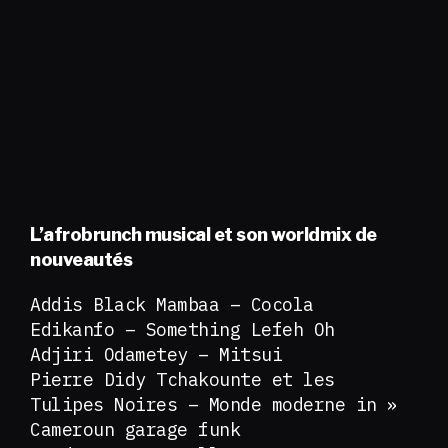
L’afrobrunch musical et son worldmix de
nouveautés
Addis Black Mambaa – Cocola
Edikanfo – Something Lefeh Oh
Adjiri Odametey – Mitsui
Pierre Didy Tchakounte et les
Tulipes Noires – Monde moderne in »
Cameroun garage funk