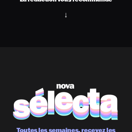
Toutes les semaines, recevez les