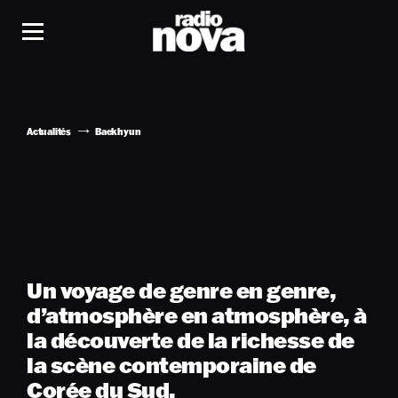
Actualités
Baekhyun
Un voyage de genre en genre,
d’atmosphère en atmosphère, à
la découverte de la richesse de
la scène contemporaine de
Corée du Sud.