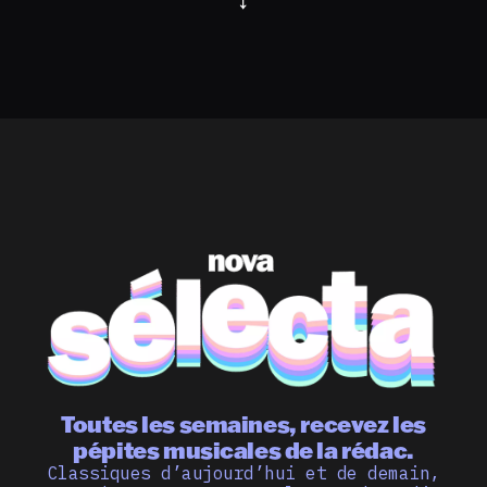
Toutes les semaines, recevez les
pépites musicales de la rédac.
Classiques d’aujourd’hui et de demain,