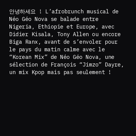
안녕하세요 ! L’afrobrunch musical de
Néo Géo Nova se balade entre
Nigeria, Ethiopie et Europe, avec
Didier Kisala, Tony Allen ou encore
Biga Ranx, avant de s’envoler pour
le pays du matin calme avec le
“Korean Mix” de Néo Géo Nova, une
sélection de François “Jimzo” Dayre,
un mix Kpop mais pas seulement !