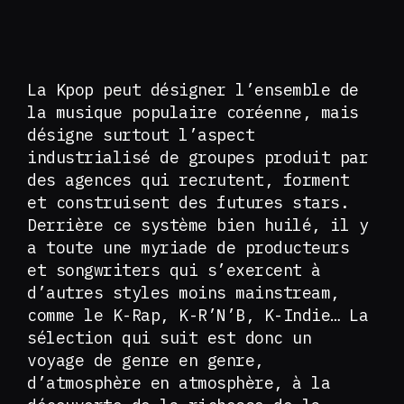
La Kpop peut désigner l’ensemble de
la musique populaire coréenne, mais
désigne surtout l’aspect
industrialisé de groupes produit par
des agences qui recrutent, forment
et construisent des futures stars.
Derrière ce système bien huilé, il y
a toute une myriade de producteurs
et songwriters qui s’exercent à
d’autres styles moins mainstream,
comme le K-Rap, K-R’N’B, K-Indie… La
sélection qui suit est donc un
voyage de genre en genre,
d’atmosphère en atmosphère, à la