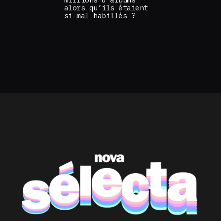
alors qu’ils étaient
si mal habillés ?