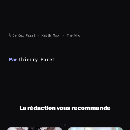
À Ce Qui Paret
Keith Moon
The Who
Par
Thierry Paret
La rédaction vous recommande