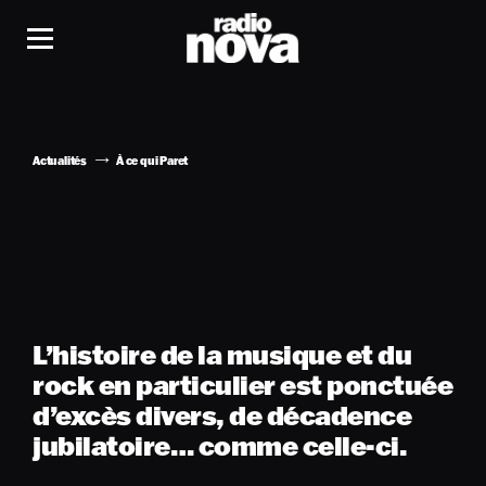
Actualités
À ce qui Paret
L’histoire de la musique et du
rock en particulier est ponctuée
d’excès divers, de décadence
jubilatoire… comme celle-ci.