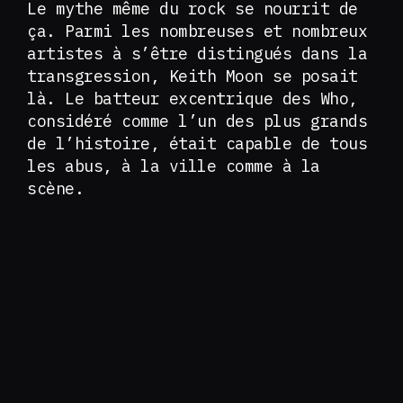
Le mythe même du rock se nourrit de
ça. Parmi les nombreuses et nombreux
artistes à s’être distingués dans la
transgression, Keith Moon se posait
là. Le batteur excentrique des Who,
considéré comme l’un des plus grands
de l’histoire, était capable de tous
les abus, à la ville comme à la
scène.