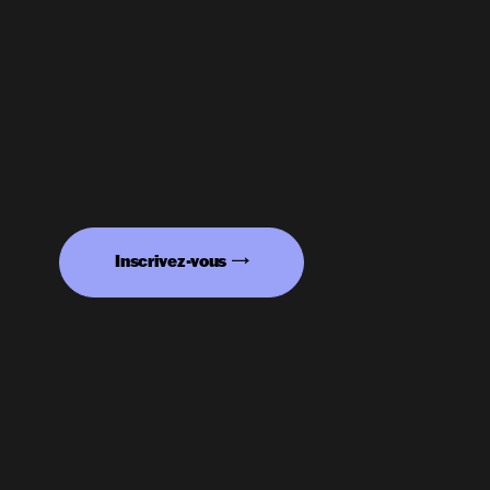
Inscrivez-vous