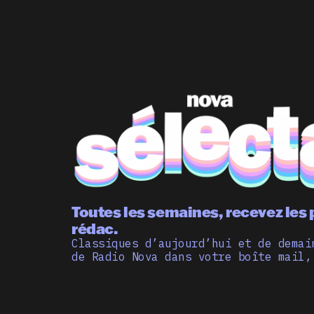
Toutes les semaines, recevez les 
rédac.
Classiques d’aujourd’hui et de demai
de Radio Nova dans votre boîte mail,