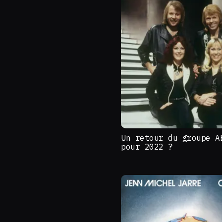
Un retour du groupe A
pour 2022 ?