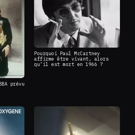
Pourquoi Paul McCartney
affirme être vivant, alors
qu’il est mort en 1966 ?
BBA prévu