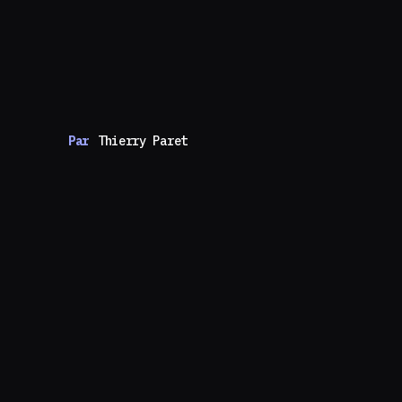
Par
Thierry Paret