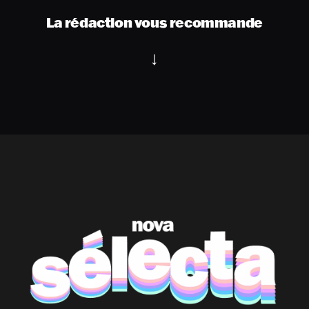
La rédaction vous recommande