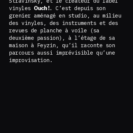
Stravinsky, et le créateur du label
vinyles
. C’est depuis son
Ouch !
grenier aménagé en studio, au milieu
des vinyles, des instruments et des
revues de planche à voile (sa
deuxième passion), à l’étage de sa
maison à Feyzin, qu’il raconte son
parcours aussi imprévisible qu’une
improvisation.