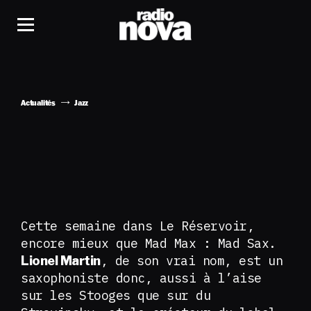
Actualités
Jazz
Cette semaine dans Le Réservoir,
encore mieux que Mad Max : Mad Sax.
, de son vrai nom, est un
Lionel Martin
saxophoniste donc, aussi à l’aise
sur les Stooges que sur du