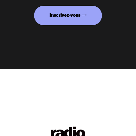
Inscrivez-vous