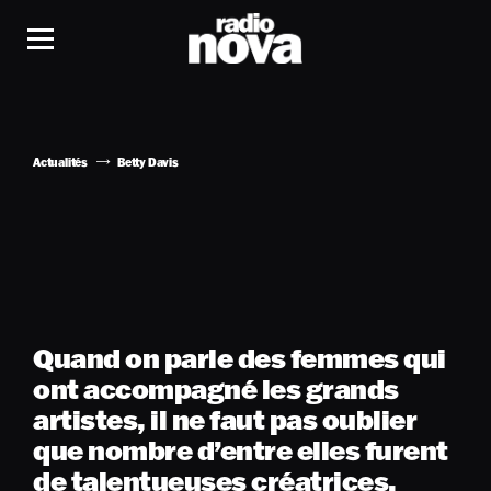
Actualités
Betty Davis
Quand on parle des femmes qui
ont accompagné les grands
artistes, il ne faut pas oublier
que nombre d’entre elles furent
de talentueuses créatrices.