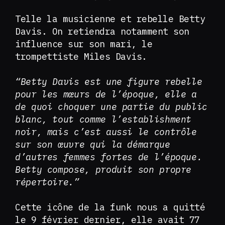
Telle la musicienne et rebelle Betty
Davis. On retiendra notamment son
influence sur son mari, le
trompettiste Miles Davis.
“Betty Davis est une figure rebelle
pour les mœurs de l’époque, elle a
de quoi choquer une partie du public
blanc, tout comme l’establishment
noir, mais c’est aussi le contrôle
sur son œuvre qui la démarque
d’autres femmes fortes de l’époque.
Betty compose, produit son propre
répertoire.”
Cette icône de la funk nous a quitté
le 9 février dernier, elle avait 77