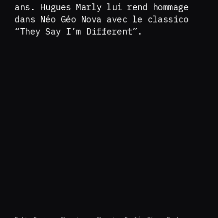
ans. Hugues Marly lui rend hommage
dans Néo Géo Nova avec le classico
“They Say I’m Different”.