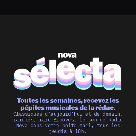
Toutes les semaines, recevez les
pépites musicales de la rédac.
Classiques d’aujourd’hui et de demain,
raretés, rare grooves… le son de Radio
Nova dans votre boîte mail, tous les
jeudis à 18h.