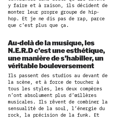
y faire et à raison, ils décident de
monter leur propre groupe de hip-
hop. Et je ne dis pas de rap, parce
que c’est plus que ça.
Au-delà de la musique, les
N.E.R.D c’est une esthétique,
une manière de s’habiller, un
véritable bouleversement
Ils passent des studios au devant de
la scène, et à force de toucher à
tous les styles, les deux compères
n’ont absolument plus d’œillères
musicales. Ils rêvent de combiner la
sensualité de la soul, l’énergie du
rock, la précision de la funk. Et