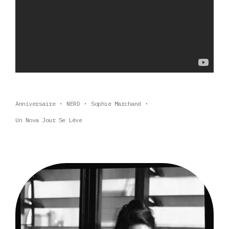
Anniversaire
NERD
Sophie Marchand
Un Nova Jour Se Lève