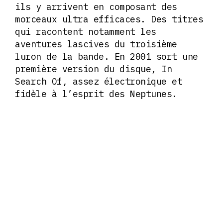
ils y arrivent en composant des
morceaux ultra efficaces. Des titres
qui racontent notamment les
aventures lascives du troisième
luron de la bande. En 2001 sort une
première version du disque, In
Search Of, assez électronique et
fidèle à l’esprit des Neptunes.