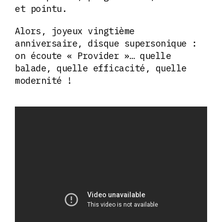
et pointu.
Alors, joyeux vingtième
anniversaire, disque supersonique :
on écoute « Provider »… quelle
balade, quelle efficacité, quelle
modernité !