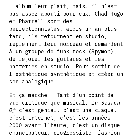
L’album leur plaît, mais… il n’est
pas assez abouti pour eux. Chad Hugo
et Pharrell sont des
perfectionnistes, alors un an plus
tard, ils retournent en studio,
reprennent leur morceau et demandent
à un groupe de funk rock (Spymob),
de rejouer les guitares et les
batteries en studio. Pour sortir de
l’esthétique synthétique et créer un
son analogique.
Et ça marche ! Tant d’un point de
vue critique que musical.
In Search
Of
c’est génial, c’est une claque,
c’est internet, c’est les années
2000 avant l’heure, c’est un disque
émancipateur, progressiste, fashion