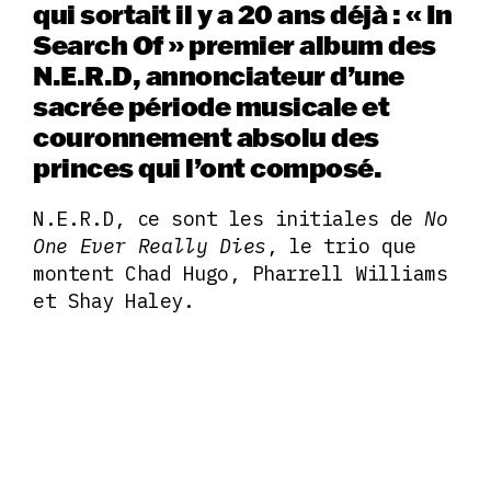
qui sortait il y a 20 ans déjà : « In
Search Of » premier album des
N.E.R.D, annonciateur d’une
sacrée période musicale et
couronnement absolu des
princes qui l’ont composé.
N.E.R.D, ce sont les initiales de
No
One Ever Really Dies
, le trio que
montent Chad Hugo, Pharrell Williams
et Shay Haley.