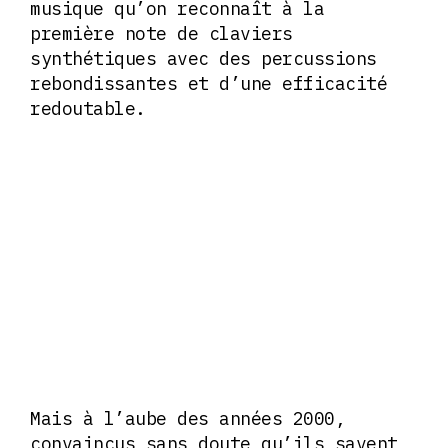
musique qu’on reconnaît à la
première note de claviers
synthétiques avec des percussions
rebondissantes et d’une efficacité
redoutable.
Mais à l’aube des années 2000,
convaincus sans doute qu’ils savent