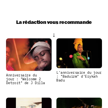
La rédaction vous recommande
L'anniversaire du jour
Anniversaire du
: "Baduizm" d'Erykah
jour : "Welcome 2
Badu
Detroit" de J Dilla