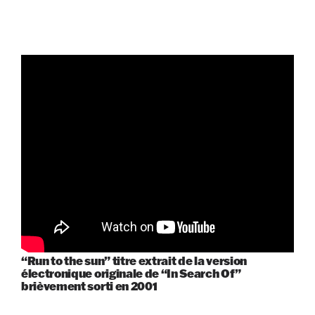
“Run to the sun” titre extrait de la version
électronique originale de “In Search Of”
brièvement sorti en 2001