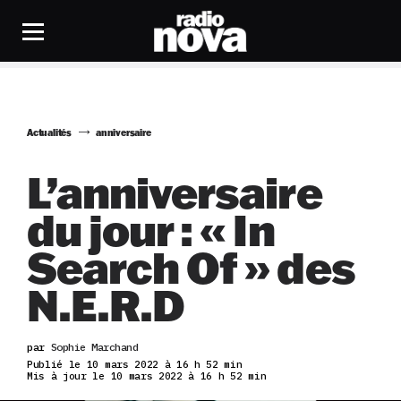
Actualités
anniversaire
L’anniversaire
du jour : « In
Search Of » des
N.E.R.D
par
Sophie Marchand
Publié le 10 mars 2022 à 16 h 52 min
Mis à jour le 10 mars 2022 à 16 h 52 min