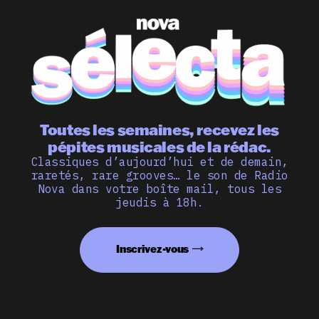
Toutes les semaines, recevez les
pépites musicales de la rédac.
Classiques d’aujourd’hui et de demain,
raretés, rare grooves… le son de Radio
Nova dans votre boîte mail, tous les
jeudis à 18h.
Inscrivez-vous