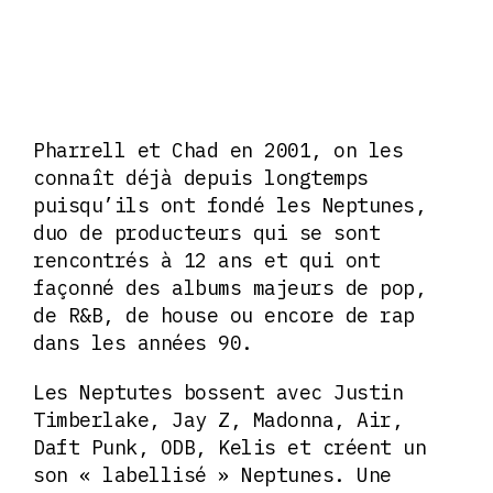
Pharrell et Chad en 2001, on les
connaît déjà depuis longtemps
puisqu’ils ont fondé les Neptunes,
duo de producteurs qui se sont
rencontrés à 12 ans et qui ont
façonné des albums majeurs de pop,
de R&B, de house ou encore de rap
dans les années 90.
Les Neptutes bossent avec Justin
Timberlake, Jay Z, Madonna, Air,
Daft Punk, ODB, Kelis et créent un
son « labellisé » Neptunes. Une