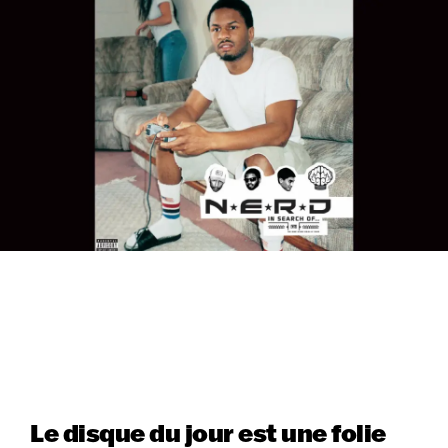
Le disque du jour est une folie