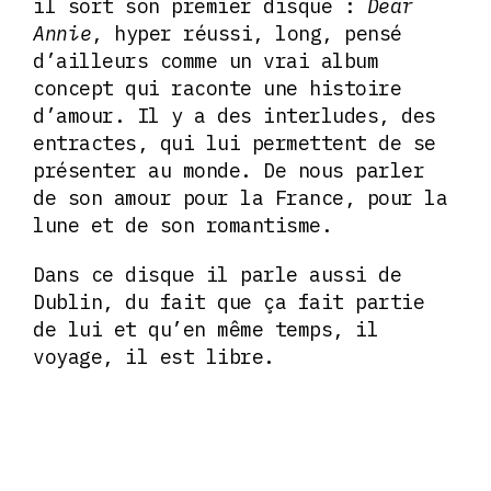
il sort son premier disque :
Dear
Annie
, hyper réussi, long, pensé
d’ailleurs comme un vrai album
concept qui raconte une histoire
d’amour. Il y a des interludes, des
entractes, qui lui permettent de se
présenter au monde. De nous parler
de son amour pour la France, pour la
lune et de son romantisme.
Dans ce disque il parle aussi de
Dublin, du fait que ça fait partie
de lui et qu’en même temps, il
voyage, il est libre.