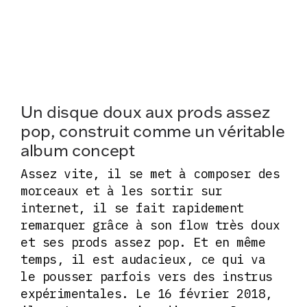
Un disque doux aux prods assez
pop, construit comme un véritable
album concept
Assez vite, il se met à composer des
morceaux et à les sortir sur
internet, il se fait rapidement
remarquer grâce à son flow très doux
et ses prods assez pop. Et en même
temps, il est audacieux, ce qui va
le pousser parfois vers des instrus
expérimentales. Le 16 février 2018,