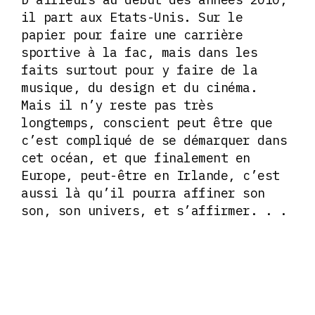
il part aux Etats-Unis. Sur le
papier pour faire une carrière
sportive à la fac, mais dans les
faits surtout pour y faire de la
musique, du design et du cinéma.
Mais il n’y reste pas très
longtemps, conscient peut être que
c’est compliqué de se démarquer dans
cet océan, et que finalement en
Europe, peut-être en Irlande, c’est
aussi là qu’il pourra affiner son
son, son univers, et s’affirmer. . .