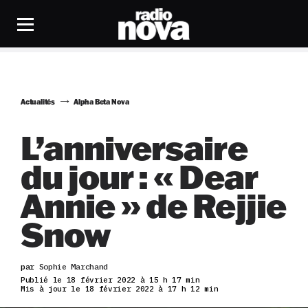
Actualités
Alpha Beta Nova
L’anniversaire
du jour : « Dear
Annie » de Rejjie
Snow
par
Sophie Marchand
Publié le 18 février 2022 à 15 h 17 min
Mis à jour le 18 février 2022 à 17 h 12 min