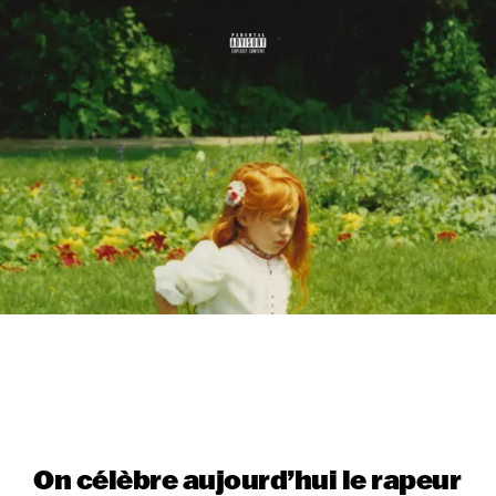
On célèbre aujourd’hui le rapeur