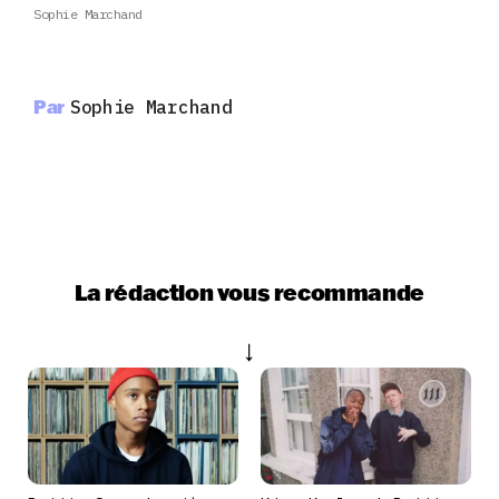
Sophie Marchand
Par
Sophie Marchand
La rédaction vous recommande