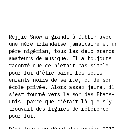
Rejjie Snow a grandi à Dublin avec
une mère irlandaise jamaicaine et un
père nigérian, tous les deux grands
amateurs de musique. Il a toujours
raconté que ce n’était pas simple
pour lui d’être parmi les seuls
enfants noirs de sa rue, ou de son
école privée. Alors assez jeune, il
s’est tourné vers le son des Etats-
Unis, parce que c’était là que s’y
trouvait des figures de référence
pour lui.
D’ailleurs au début des années 2010,