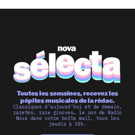
Toutes les semaines, recevez les
pépites musicales de la rédac.
Classiques d’aujourd’hui et de demain,
raretés, rare grooves… le son de Radio
Nova dans votre boîte mail, tous les
jeudis à 18h.