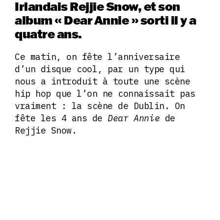
Irlandais Rejjie Snow, et son
album « Dear Annie » sorti il y a
quatre ans.
Ce matin, on fête l’anniversaire
d’un disque cool, par un type qui
nous a introduit à toute une scène
hip hop que l’on ne connaissait pas
vraiment : la scène de Dublin. On
fête les 4 ans de
Dear Annie
de
Rejjie Snow.