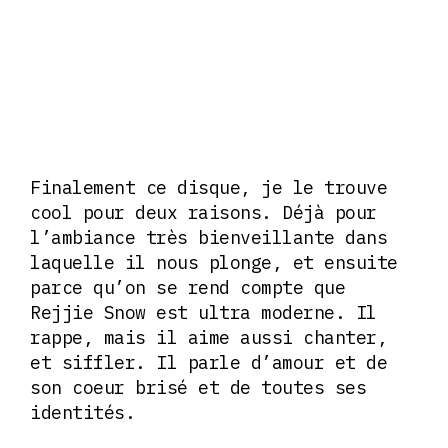
Finalement ce disque, je le trouve
cool pour deux raisons. Déjà pour
l’ambiance très bienveillante dans
laquelle il nous plonge, et ensuite
parce qu’on se rend compte que
Rejjie Snow est ultra moderne. Il
rappe, mais il aime aussi chanter,
et siffler. Il parle d’amour et de
son coeur brisé et de toutes ses
identités.