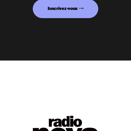
Inscrivez-vous