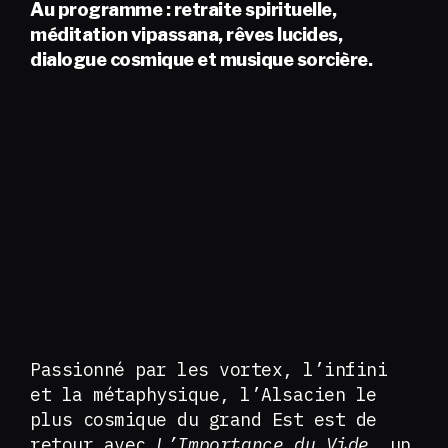
Au programme : retraite spirituelle,
méditation vipassana, rêves lucides,
dialogue cosmique et musique sorcière.
Passionné par les vortex, l’infini
et la métaphysique, l’Alsacien le
plus cosmique du grand Est est de
retour avec
L’Importance du Vide
, un