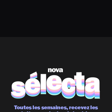
Toutes les semaines, recevez les