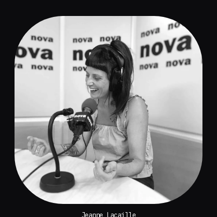
Jeanne Lacaille