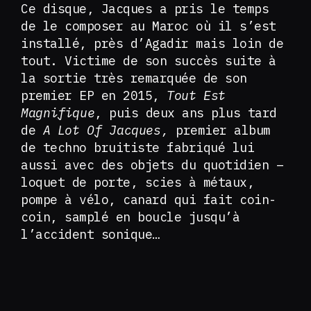
Ce disque, Jacques a pris le temps
de le composer au Maroc où il s’est
installé, près d’Agadir mais loin de
tout. Victime de son succès suite à
la sortie très remarquée de son
premier EP en 2015,
Tout Est
Magnifique
, puis deux ans plus tard
de
A Lot Of Jacques,
premier album
de techno bruitiste fabriqué lui
aussi avec des objets du quotidien –
loquet de porte, scies à métaux,
pompe à vélo, canard qui fait coin-
coin, samplé en boucle jusqu’à
l’accident sonique…