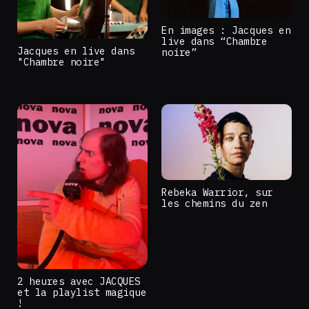
En images : Jacques en
live dans “Chambre
Jacques en live dans
noire”
"Chambre noire"
Rebeka Warrior, sur
les chemins du zen
2 heures avec JACQUES
et la playlist magique
!