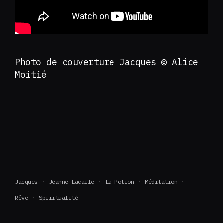
Photo de couverture Jacques © Alice
Moitié
Jacques
Jeanne Lacaile
La Potion
Méditation
Rêve
Spiritualité