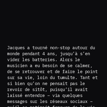
Jacques a tourné non-stop autour du
monde pendant 4 ans, jusqu’à s’en
vider les batteries. Alors le
musicien a eu besoin de se calmer,
de se retrouver et de faire le point
sur sa vie, loin du tumulte. Tant et
si bien qu’on ne pensait pas le
revoir de sitôt, puisqu’il avait
laissé entendre – via quelques
messages sur les réseaux sociaux –