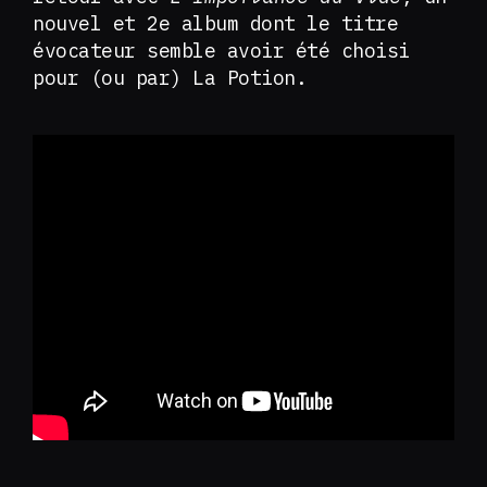
nouvel et 2e album dont le titre
évocateur semble avoir été choisi
pour (ou par) La Potion.