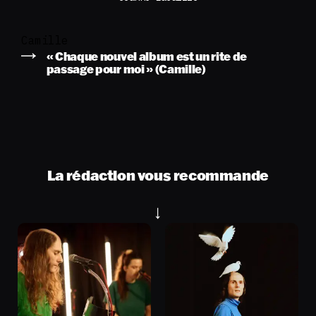
Camille
« Chaque nouvel album est un rite de
passage pour moi » (Camille)
La rédaction vous recommande