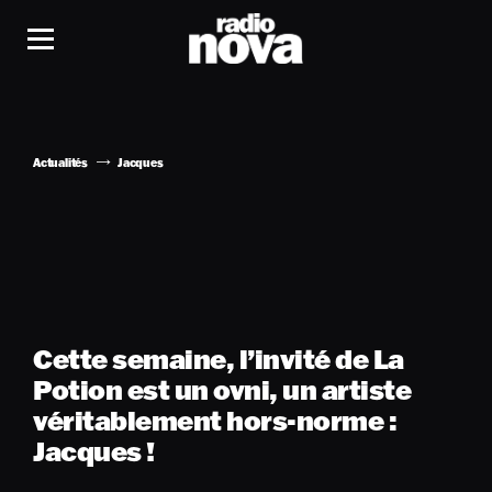
Actualités
Jacques
Cette semaine, l’invité de La
Potion est un ovni, un artiste
véritablement hors-norme :
Jacques !