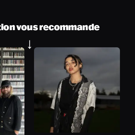
tion vous recommande