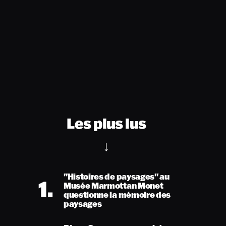
Les plus lus
"Histoires de paysages" au
1.
Musée Marmottan Monet
questionne la mémoire des
paysages