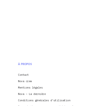
À PROPOS
Contact
Nova crew
Mentions légales
Nova – La dernière
Conditions générales d’utilisation