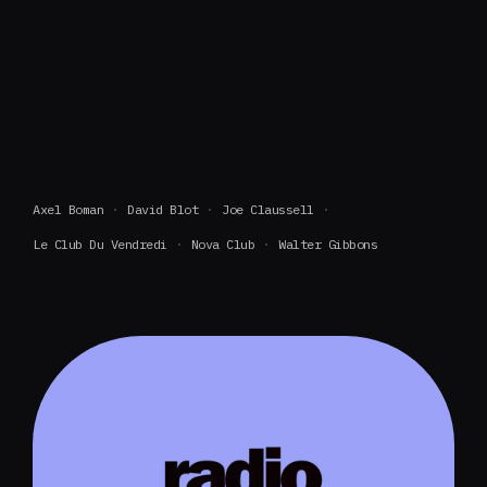
Axel Boman
David Blot
Joe Claussell
Le Club Du Vendredi
Nova Club
Walter Gibbons