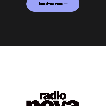
Inscrivez-vous