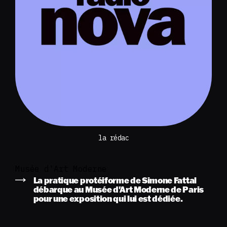
la rédac
Musée d'Art Moderne
La pratique protéiforme de Simone Fattal
débarque au Musée d'Art Moderne de Paris
pour une exposition qui lui est dédiée.