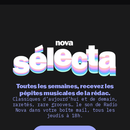
Toutes les semaines, recevez les
pépites musicales de la rédac.
Classiques d’aujourd’hui et de demain,
raretés, rare grooves… le son de Radio
Nova dans votre boîte mail, tous les
jeudis à 18h.