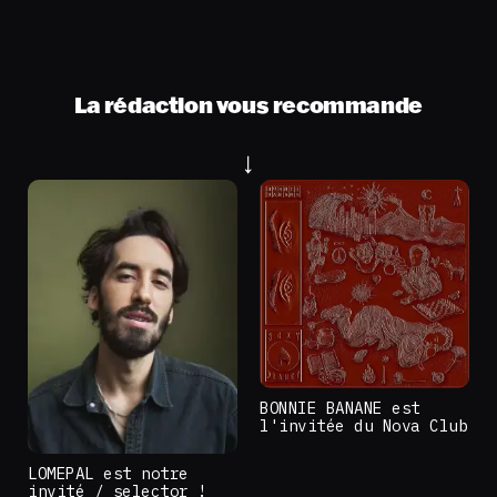
La rédaction vous recommande
BONNIE BANANE est
l'invitée du Nova Club
LOMEPAL est notre
invité / selector !