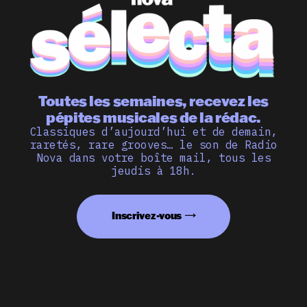
Toutes les semaines, recevez les
pépites musicales de la rédac.
Classiques d’aujourd’hui et de demain,
raretés, rare grooves… le son de Radio
Nova dans votre boîte mail, tous les
jeudis à 18h.
Inscrivez-vous