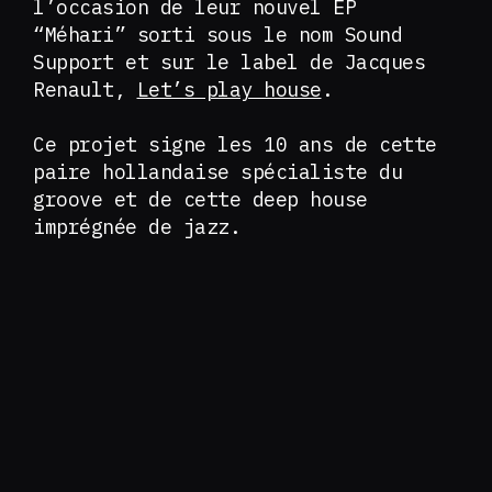
l’occasion de leur nouvel EP
“Méhari” sorti sous le nom Sound
Support et sur le label de Jacques
Renault,
Let’s play house
.
Ce projet signe les 10 ans de cette
paire hollandaise spécialiste du
groove et de cette deep house
imprégnée de jazz.