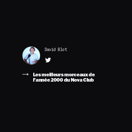
David Blot
Les meilleurs morceaux de
l’année 2000 du Nova Club