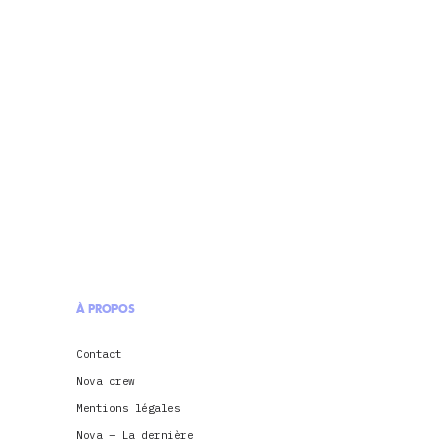
À PROPOS
Contact
Nova crew
Mentions légales
Nova – La dernière