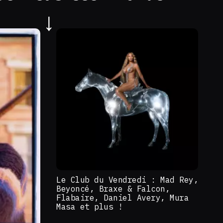
Le Club du Vendredi : Mad Rey,
Beyoncé, Braxe & Falcon,
Flabaire, Daniel Avery, Mura
Masa et plus !