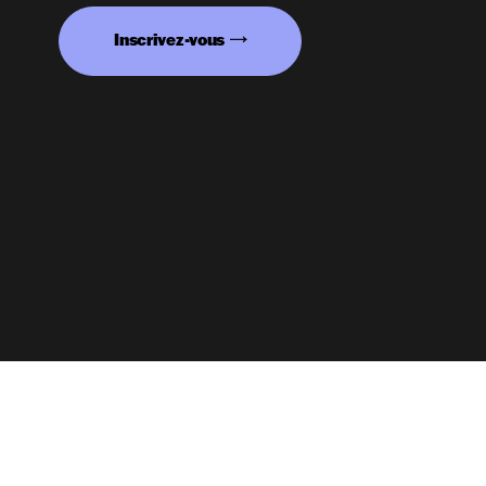
Inscrivez-vous