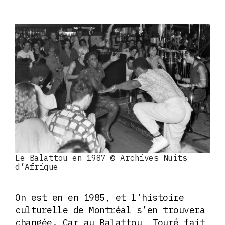
Le Balattou en 1987 © Archives Nuits
d’Afrique
On est en en 1985, et l’histoire
culturelle de Montréal s’en trouvera
changée. Car au Balattou, Touré fait