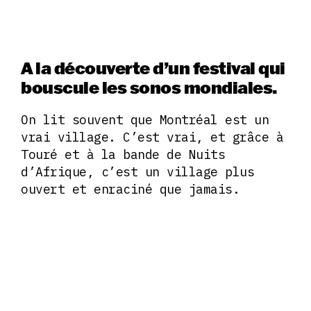
A la découverte d’un festival qui
bouscule les sonos mondiales.
On lit souvent que Montréal est un
vrai village. C’est vrai, et grâce à
Touré et à la bande de Nuits
d’Afrique, c’est un village plus
ouvert et enraciné que jamais.