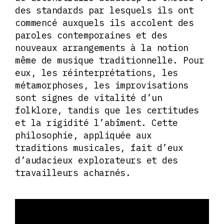
des standards par lesquels ils ont
commencé auxquels ils accolent des
paroles contemporaines et des
nouveaux arrangements à la notion
même de musique traditionnelle. Pour
eux, les réinterprétations, les
métamorphoses, les improvisations
sont signes de vitalité d’un
folklore, tandis que les certitudes
et la rigidité l’abîment. Cette
philosophie, appliquée aux
traditions musicales, fait d’eux
d’audacieux explorateurs et des
travailleurs acharnés.