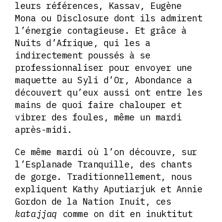
leurs références, Kassav, Eugène
Mona ou Disclosure dont ils admirent
l’énergie contagieuse. Et grâce à
Nuits d’Afrique, qui les a
indirectement poussés à se
professionnaliser pour envoyer une
maquette au Syli d’Or, Abondance a
découvert qu’eux aussi ont entre les
mains de quoi faire chalouper et
vibrer des foules, même un mardi
après-midi.
Ce même mardi où l’on découvre, sur
l’Esplanade Tranquille, des chants
de gorge. Traditionnellement, nous
expliquent Kathy Aputiarjuk et Annie
Gordon de la Nation Inuit, ces
katajjaq
comme on dit en inuktitut