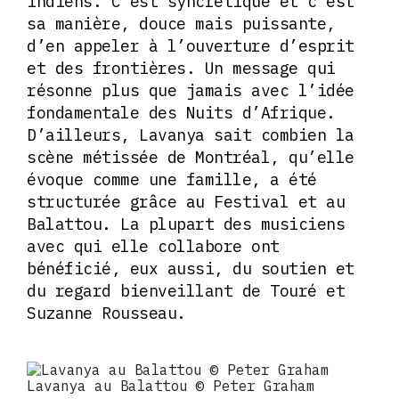
indiens. C’est syncrétique et c’est
sa manière, douce mais puissante,
d’en appeler à l’ouverture d’esprit
et des frontières. Un message qui
résonne plus que jamais avec l’idée
fondamentale des Nuits d’Afrique.
D’ailleurs, Lavanya sait combien la
scène métissée de Montréal, qu’elle
évoque comme une famille, a été
structurée grâce au Festival et au
Balattou. La plupart des musiciens
avec qui elle collabore ont
bénéficié, eux aussi, du soutien et
du regard bienveillant de Touré et
Suzanne Rousseau.
Lavanya au Balattou © Peter Graham