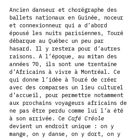
Ancien danseur et chorégraphe des
ballets nationaux en Guinée, noceur
et connexionneur qui a d’abord
épousé les nuits parisiennes, Touré
débarque au Québec un peu par
hasard. Il y restera pour d’autres
raisons. A l’époque, au mitan des
années 70, ils sont une trentaine
d’Africains à vivre à Montréal. Ce
qui donne l’idée à Touré de créer
avec des comparses un lieu culturel
d’accueil, pour permettre notamment
aux prochains voyageurs africains de
ne pas être perdu comme lui l’a été
à son arrivée. Ce
Café Créole
devient un endroit unique : on y
mange, on y danse, on y dort, on y