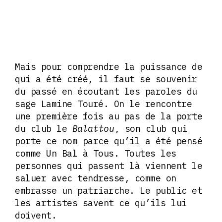
Mais pour comprendre la puissance de
qui a été créé, il faut se souvenir
du passé en écoutant les paroles du
sage Lamine Touré. On le rencontre
une première fois au pas de la porte
du club le
Balattou
, son club qui
porte ce nom parce qu’il a été pensé
comme Un Bal à Tous. Toutes les
personnes qui passent là viennent le
saluer avec tendresse, comme on
embrasse un patriarche. Le public et
les artistes savent ce qu’ils lui
doivent.