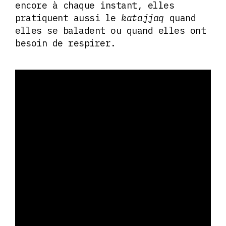
encore à chaque instant, elles
pratiquent aussi le
katajjaq
quand
elles se baladent ou quand elles ont
besoin de respirer.