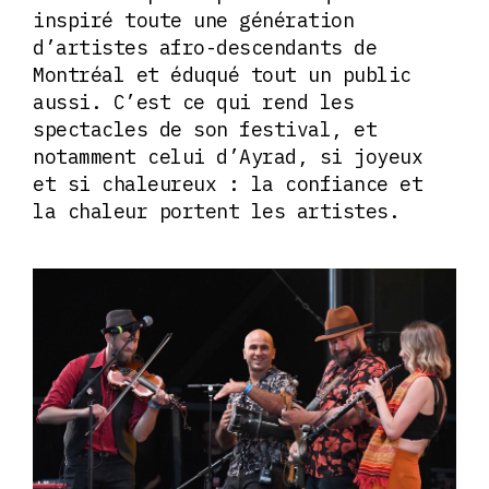
inspiré toute une génération
d’artistes afro-descendants de
Montréal et éduqué tout un public
aussi. C’est ce qui rend les
spectacles de son festival, et
notamment celui d’Ayrad, si joyeux
et si chaleureux : la confiance et
la chaleur portent les artistes.