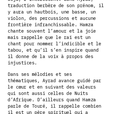
traduction berbère de son prénom, il
y aura un hautbois, une basse, un
violon, des percussions et aucune
frontière infranchissable. Hamza
chante souvent l’amour et la joie
mais rappelle que le raï est un
chant pour nommer l’indicible et le
tabou, et qu’il s’en inspire quand
il donne de la voix à propos des
injustices.
Dans ses mélodies et ses
thématiques, Ayrad avance guidé par
le cœur et en suivant des valeurs
qui sont aussi celles de Nuits
d’Afrique. D’ailleurs quand Hamza
parle de Touré, il rappelle combien
il est un père spirituel qui a