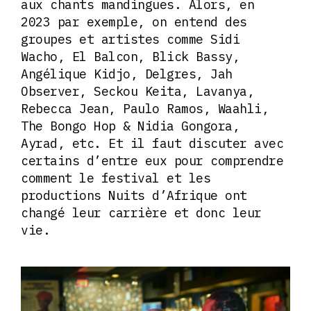
aux chants mandingues. Alors, en
2023 par exemple, on entend des
groupes et artistes comme Sidi
Wacho, El Balcon, Blick Bassy,
Angélique Kidjo, Delgres, Jah
Observer, Seckou Keita, Lavanya,
Rebecca Jean, Paulo Ramos, Waahli,
The Bongo Hop & Nidia Gongora,
Ayrad, etc. Et il faut discuter avec
certains d’entre eux pour comprendre
comment le festival et les
productions Nuits d’Afrique ont
changé leur carrière et donc leur
vie.