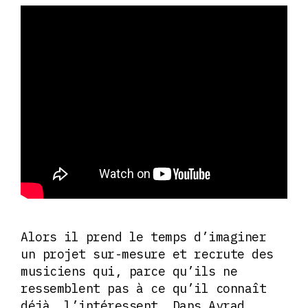
Alors il prend le temps d’imaginer
un projet sur-mesure et recrute des
musiciens qui, parce qu’ils ne
ressemblent pas à ce qu’il connaît
déjà, l’intéressent. Dans Ayrad,