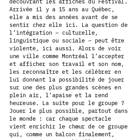
découvrant les affiches du Festival.
Arrivée il y a 15 ans au Québec,
elle a mis des années avant de se
sentir chez elle ici. La question de
l’intégration – culturelle,
linguistique ou sociale – peut être
violente, ici aussi. Alors de voir
une ville comme Montréal l’accepter
et afficher son travail et son nom,
les reconnaître et les célébrer en
lui donnant la possibilité de jouer
sur une des plus grandes scènes en
plein air, l’apaise et la rend
heureuse. La suite pour le groupe ?
Jouer le plus possible, partout dans
le monde : car chaque spectacle
vient enrichir le chœur de ce groupe
qui, comme un balcon finalement,