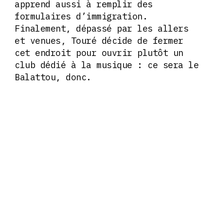
apprend aussi à remplir des
formulaires d’immigration.
Finalement, dépassé par les allers
et venues, Touré décide de fermer
cet endroit pour ouvrir plutôt un
club dédié à la musique : ce sera le
Balattou, donc.