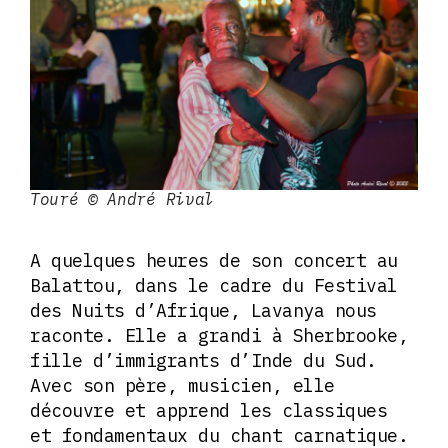
Touré © André Rival
A quelques heures de son concert au
Balattou, dans le cadre du Festival
des Nuits d’Afrique, Lavanya nous
raconte. Elle a grandi à Sherbrooke,
fille d’immigrants d’Inde du Sud.
Avec son père, musicien, elle
découvre et apprend les classiques
et fondamentaux du chant carnatique.