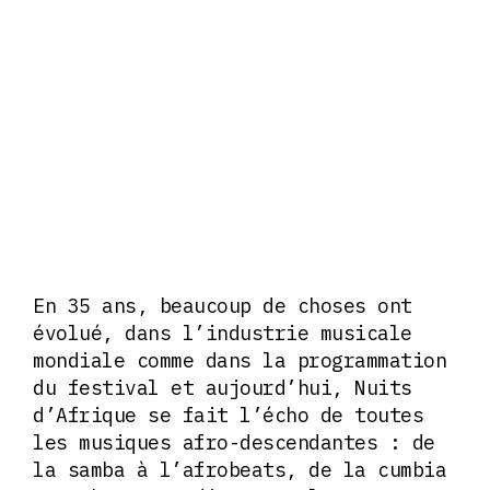
En 35 ans, beaucoup de choses ont
évolué, dans l’industrie musicale
mondiale comme dans la programmation
du festival et aujourd’hui, Nuits
d’Afrique se fait l’écho de toutes
les musiques afro-descendantes : de
la samba à l’afrobeats, de la cumbia