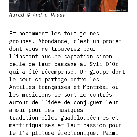
Ayrad © André Rival
Et notamment les tout jeunes
groupes. Abondance, c’est un projet
dont vous ne trouverez pour
l’instant aucune captation sinon
celle de leur passage au Syli D’Or
qui a été récompensé. Un groupe dont
le cœur se partage entre les
Antilles françaises et Montréal où
les musiciens se sont rencontrés
autour de l’idée de conjuguer leur
amour pour les musiques
traditionnelles guadeloupéennes et
martiniquaises et leur passion pour
le l’amplitude électronique. Parmi