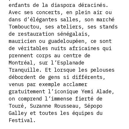
enfants de la diaspora déracinés.
Avec ses concerts, en plein air ou
dans d’élégantes salles, son marché
Tombouctou, ses ateliers, ses stands
de restauration sénégalais,
mauricien ou guadeloupéen, ce sont
de véritables nuits africaines qui
prennent corps au centre de
Montréal, sur l’Esplanade
Tranquille. Et lorsque les pelouses
débordent de gens si différents,
venus par exemple acclamer
gratuitement l’iconique Yemi Alade,
on comprend l’immense fierté de
Touré, Suzanne Rousseau, Sépopo
Galley et toutes les équipes du
Festival.