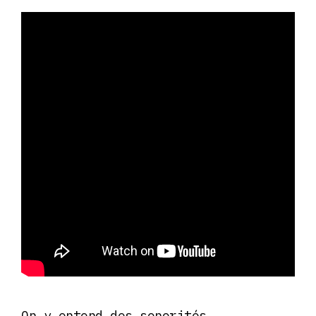
On y entend des sonorités