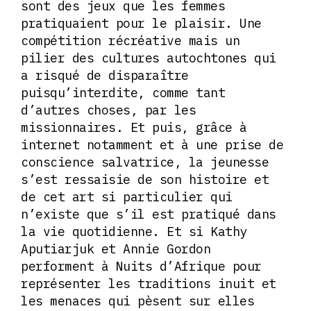
sont des jeux que les femmes
pratiquaient pour le plaisir. Une
compétition récréative mais un
pilier des cultures autochtones qui
a risqué de disparaître
puisqu’interdite, comme tant
d’autres choses, par les
missionnaires. Et puis, grâce à
internet notamment et à une prise de
conscience salvatrice, la jeunesse
s’est ressaisie de son histoire et
de cet art si particulier qui
n’existe que s’il est pratiqué dans
la vie quotidienne. Et si Kathy
Aputiarjuk et Annie Gordon
performent à Nuits d’Afrique pour
représenter les traditions inuit et
les menaces qui pèsent sur elles