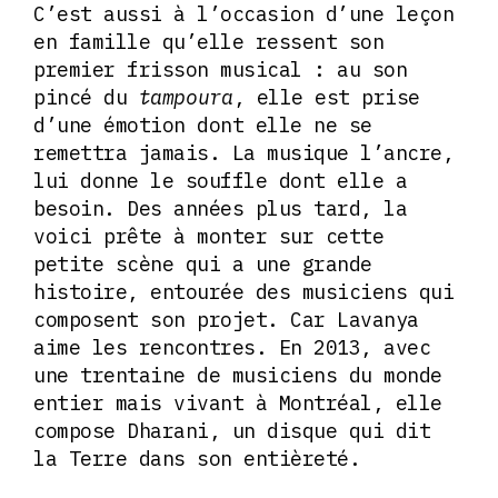
C’est aussi à l’occasion d’une leçon
en famille qu’elle ressent son
premier frisson musical : au son
pincé du
tampoura
, elle est prise
d’une émotion dont elle ne se
remettra jamais. La musique l’ancre,
lui donne le souffle dont elle a
besoin. Des années plus tard, la
voici prête à monter sur cette
petite scène qui a une grande
histoire, entourée des musiciens qui
composent son projet. Car Lavanya
aime les rencontres. En 2013, avec
une trentaine de musiciens du monde
entier mais vivant à Montréal, elle
compose Dharani, un disque qui dit
la Terre dans son entièreté.