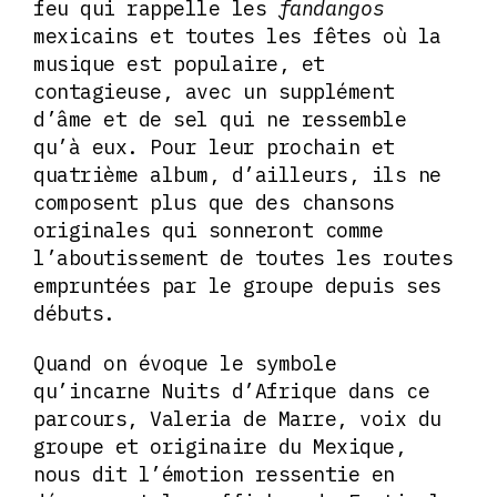
feu qui rappelle les
fandangos
mexicains et toutes les fêtes où la
musique est populaire, et
contagieuse, avec un supplément
d’âme et de sel qui ne ressemble
qu’à eux. Pour leur prochain et
quatrième album, d’ailleurs, ils ne
composent plus que des chansons
originales qui sonneront comme
l’aboutissement de toutes les routes
empruntées par le groupe depuis ses
débuts.
Quand on évoque le symbole
qu’incarne Nuits d’Afrique dans ce
parcours, Valeria de Marre, voix du
groupe et originaire du Mexique,
nous dit l’émotion ressentie en