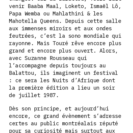
venir Baaba Maal, Loketo, Ismaël Lô,
Papa Wemba ou Mahlathini & les
Mahotella Queens. Depuis cette salle
aux immenses miroirs et aux ondes
feutrées, c’est la sono mondiale qui
rayonne. Mais Touré rêve encore plus
grand et encore plus ouvert. Alors,
avec Suzanne Rousseau qui
l’accompagne depuis toujours au
Balattou, ils imaginent un festival
: ce sera les Nuits d’Afrique dont
la première édition a lieu un soir
de juillet 1987.
Dès son principe, et aujourd’hui
encore, ce grand évènement s’adresse
certes au public montréalais réputé
pour sa curiosité mais surtout aux