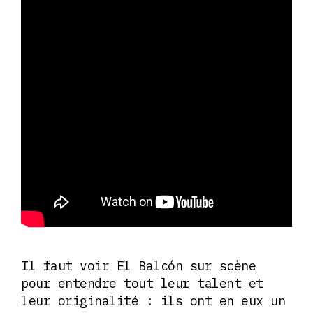
Il faut voir El Balcón sur scène
pour entendre tout leur talent et
leur originalité : ils ont en eux un