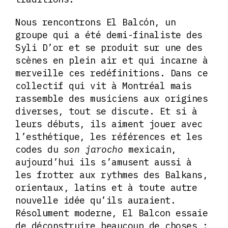
Nous rencontrons El Balcón, un
groupe qui a été demi-finaliste des
Syli D’or et se produit sur une des
scènes en plein air et qui incarne à
merveille ces redéfinitions. Dans ce
collectif qui vit à Montréal mais
rassemble des musiciens aux origines
diverses, tout se discute. Et si à
leurs débuts, ils aiment jouer avec
l’esthétique, les références et les
codes du
son jarocho
mexicain,
aujourd’hui ils s’amusent aussi à
les frotter aux rythmes des Balkans,
orientaux, latins et à toute autre
nouvelle idée qu’ils auraient.
Résolument moderne, El Balcon essaie
de déconstruire beaucoup de choses :