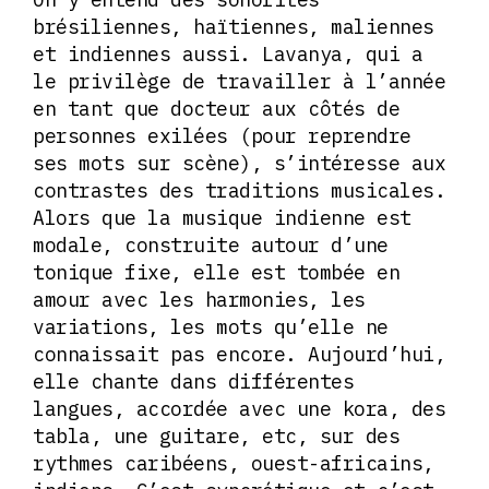
brésiliennes, haïtiennes, maliennes
et indiennes aussi. Lavanya, qui a
le privilège de travailler à l’année
en tant que docteur aux côtés de
personnes exilées (pour reprendre
ses mots sur scène), s’intéresse aux
contrastes des traditions musicales.
Alors que la musique indienne est
modale, construite autour d’une
tonique fixe, elle est tombée en
amour avec les harmonies, les
variations, les mots qu’elle ne
connaissait pas encore. Aujourd’hui,
elle chante dans différentes
langues, accordée avec une kora, des
tabla, une guitare, etc, sur des
rythmes caribéens, ouest-africains,