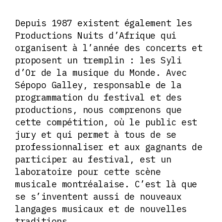
Depuis 1987 existent également les
Productions Nuits d’Afrique qui
organisent à l’année des concerts et
proposent un tremplin : les Syli
d’Or de la musique du Monde. Avec
Sépopo Galley, responsable de la
programmation du festival et des
productions, nous comprenons que
cette compétition, où le public est
jury et qui permet à tous de se
professionnaliser et aux gagnants de
participer au festival, est un
laboratoire pour cette scène
musicale montréalaise. C’est là que
se s’inventent aussi de nouveaux
langages musicaux et de nouvelles
traditions.