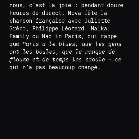
nous, c’est la joie : pendant douze
heures de direct, Nova fête la
chanson française avec Juliette
Gréco, Philippe Léotard, Malka
Family ou Mad in Paris, qui rappe
que
Paris a le blues, que les gens
ont les boules, que le manque de
flouze et de temps les saoule
– ce
qui n’a pas beaucoup changé.