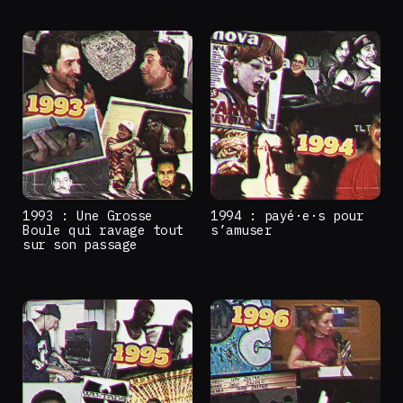
1993 : Une Grosse
1994 : payé·e·s pour
Boule qui ravage tout
s’amuser
sur son passage