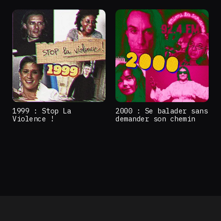
1999 : Stop La
2000 : Se balader sans
Violence !
demander son chemin