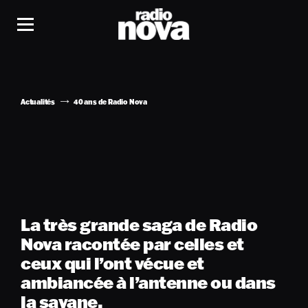
Actualités
40 ans de Radio Nova
La très grande saga de Radio
Nova racontée par celles et
ceux qui l’ont vécue et
ambiancée à l’antenne ou dans
la savane.