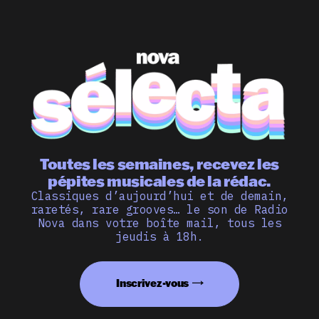
Toutes les semaines, recevez les
pépites musicales de la rédac.
Classiques d’aujourd’hui et de demain,
raretés, rare grooves… le son de Radio
Nova dans votre boîte mail, tous les
jeudis à 18h.
Inscrivez-vous