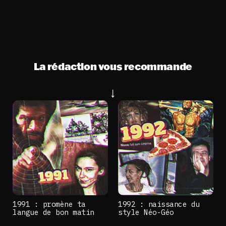
La rédaction vous recommande
1991 : promène ta
1992 : naissance du
langue de bon matin
style Néo-Géo