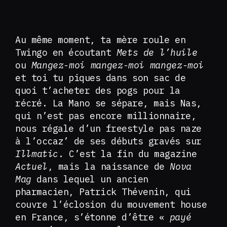
Au même moment, ta mère roule en
Twingo en écoutant
Mets de l’huile
ou
Mangez-moi mangez-moi mangez-moi
et toi tu piques dans son sac de
quoi t’acheter des pogs pour la
récré. La Mano se sépare, mais Nas,
qui n’est pas encore millionnaire,
nous régale d’un freestyle pas naze
à l’occaz’ de ses débuts gravés sur
Illmatic
. C’est la fin du magazine
Actuel
, mais la naissance de
Nova
Mag
dans lequel un ancien
pharmacien, Patrick Thévenin, qui
couvre l’éclosion du mouvement house
en France, s’étonne d’être
«
payé