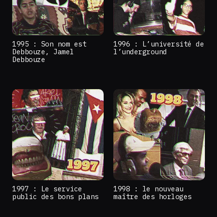
1995 : Son nom est
1996 : L’université de
Debbouze, Jamel
l’underground
Debbouze
1997 : Le service
1998 : le nouveau
public des bons plans
maître des horloges