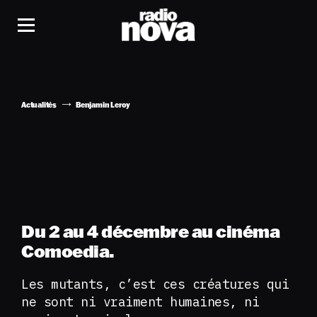
Actualités
Benjamin Leroy
Du 2 au 4 décembre au cinéma
Comoedia.
Les mutants, c’est ces créatures qui
ne sont ni vraiment humaines, ni