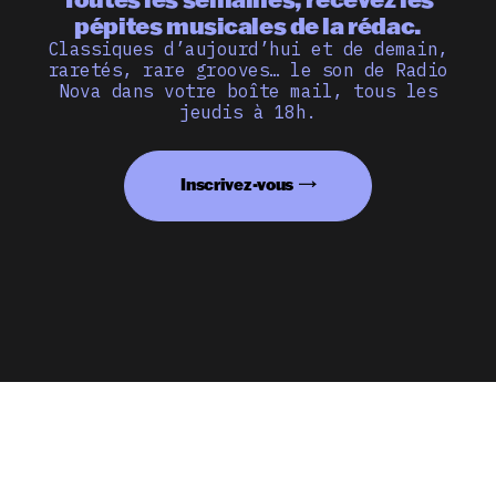
pépites musicales de la rédac.
Classiques d’aujourd’hui et de demain,
raretés, rare grooves… le son de Radio
Nova dans votre boîte mail, tous les
jeudis à 18h.
Inscrivez-vous