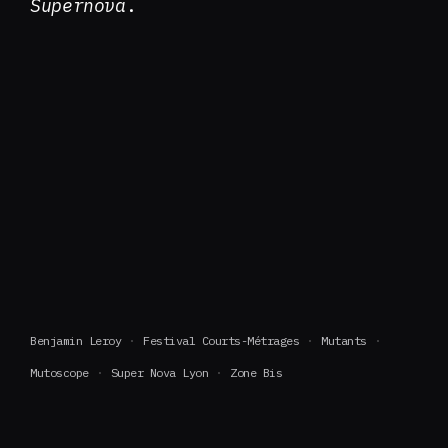
Supernova
.
Benjamin Leroy
Festival Courts-Métrages
Mutants
Mutoscope
Super Nova Lyon
Zone Bis