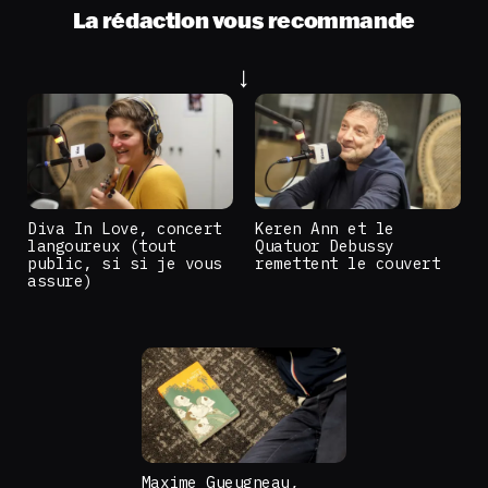
La rédaction vous recommande
Diva In Love, concert
Keren Ann et le
langoureux (tout
Quatuor Debussy
public, si si je vous
remettent le couvert
assure)
Maxime Gueugneau,