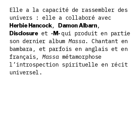
Elle a la capacité de rassembler des
univers : elle a collaboré avec
,
,
Herbie Hancock
Damon Albarn
et
qui produit en partie
Disclosure
-M-
son dernier album
Massa
. Chantant en
bambara, et parfois en anglais et en
français,
Massa
métamorphose
l’introspection spirituelle en récit
universel.