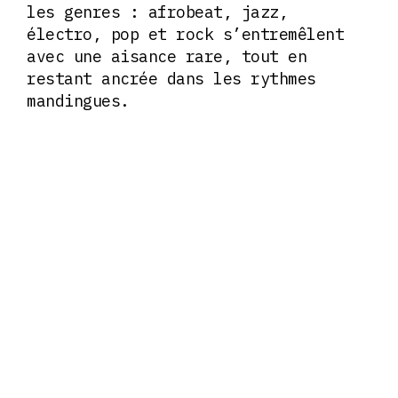
les genres : afrobeat, jazz,
électro, pop et rock s’entremêlent
avec une aisance rare, tout en
restant ancrée dans les rythmes
mandingues.