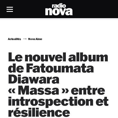
Actualités
Nova Aime
Le nouvel album
de Fatoumata
Diawara
« Massa » entre
introspection et
résilience