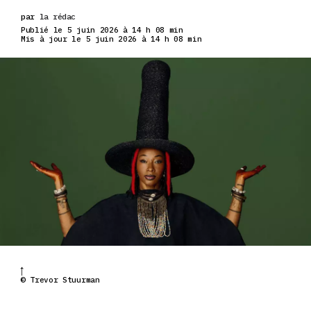
par
la rédac
Publié le 5 juin 2026 à 14 h 08 min
Mis à jour le 5 juin 2026 à 14 h 08 min
© Trevor Stuurman