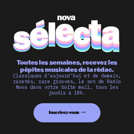
Toutes les semaines, recevez les
pépites musicales de la rédac.
Classiques d’aujourd’hui et de demain,
raretés, rare grooves… le son de Radio
Nova dans votre boîte mail, tous les
jeudis à 18h.
Inscrivez-vous