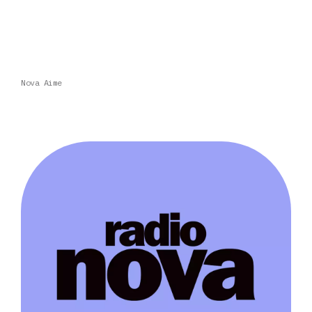
Nova Aime