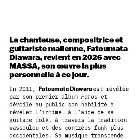
La chanteuse, compositrice et
guitariste malienne, Fatoumata
Diawara, revient en 2026 avec
MASSA, son œuvre la plus
personnelle à ce jour.
En 2011,
est révélée
Fatoumata Diawara
par son premier album
Fatou
et
dévoile au public son habilité à
révéler l’intime, à l’aide de sa
guitare folk, à travers la tradition
wassoulou et des contrées funk plus
occidentales. Sa musique transcende