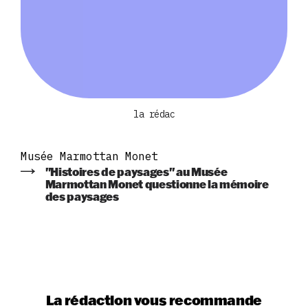
la rédac
Musée Marmottan Monet
"Histoires de paysages" au Musée
Marmottan Monet questionne la mémoire
des paysages
La rédaction vous recommande