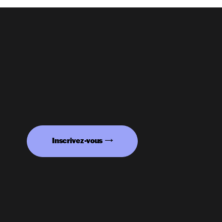
Inscrivez-vous