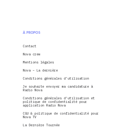
À PROPOS
Contact
Nova crew
Mentions légales
Nova – La dernière
Conditions générales d’utilisation
Je souhaite envoyer ma candidature à
Radio Nova
Conditions générales d’utilisation et
politique de confidentialité pour
application Radio Nova
CGU & politique de confidentialité pour
Nova TV
La Dernière Tournée