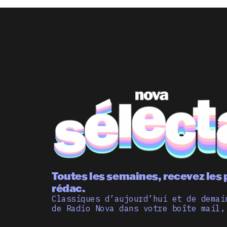
Toutes les semaines, recevez les 
rédac.
Classiques d’aujourd’hui et de demai
de Radio Nova dans votre boîte mail,