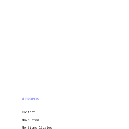
À PROPOS
Contact
Nova crew
Mentions légales