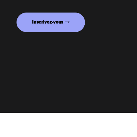
Inscrivez-vous