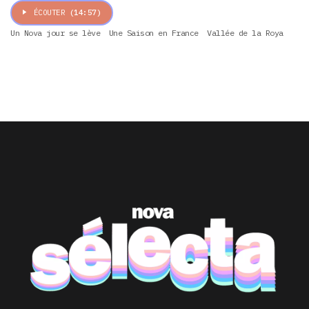
ÉCOUTER
(14:57)
Un Nova jour se lève
Une Saison en France
Vallée de la Roya