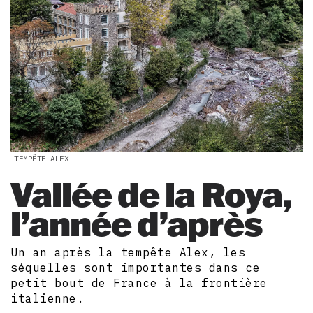
TEMPÊTE ALEX
Vallée de la Roya,
l’année d’après
Un an après la tempête Alex, les
séquelles sont importantes dans ce
petit bout de France à la frontière
italienne.