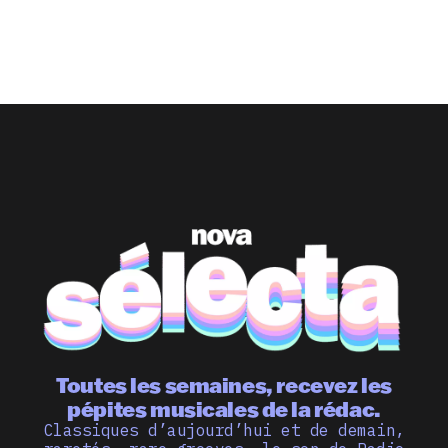
Toutes les semaines, recevez les
pépites musicales de la rédac.
Classiques d’aujourd’hui et de demain,