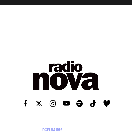
POPULAIRES