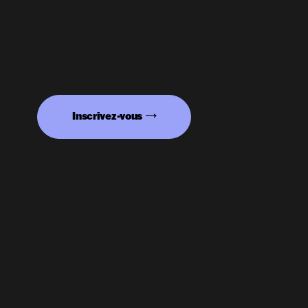
Inscrivez-vous