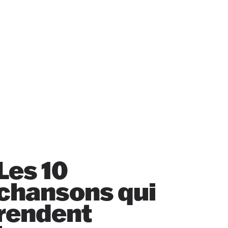
Les 10
chansons qui
rendent