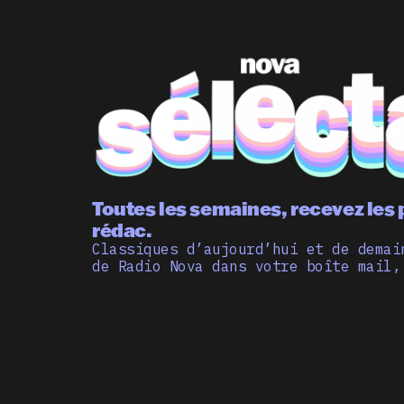
Toutes les semaines, recevez les 
rédac.
Classiques d’aujourd’hui et de demai
de Radio Nova dans votre boîte mail,